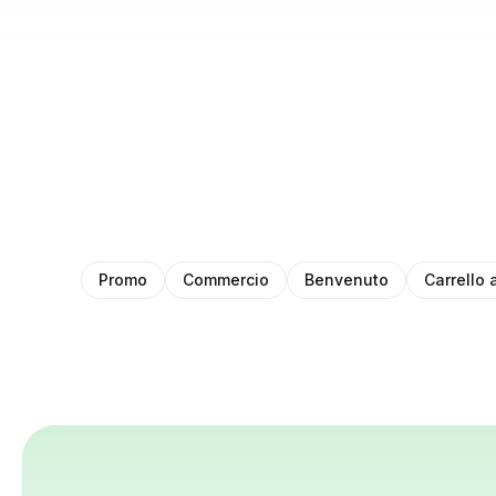
Promo
Commercio
Benvenuto
Carrello