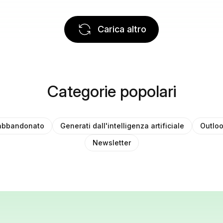
Carica altro
Categorie popolari
 abbandonato
Generati dall'intelligenza artificiale
Outlo
Newsletter