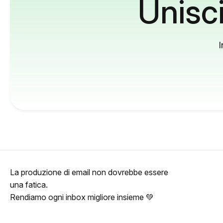
Unisci
I
La produzione di email non dovrebbe essere
una fatica.
Rendiamo ogni inbox migliore insieme 💚