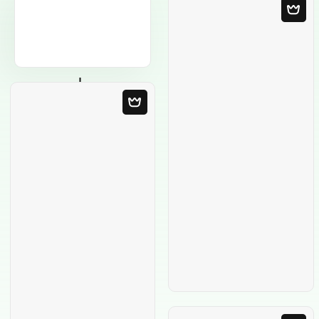
Modello in bianco