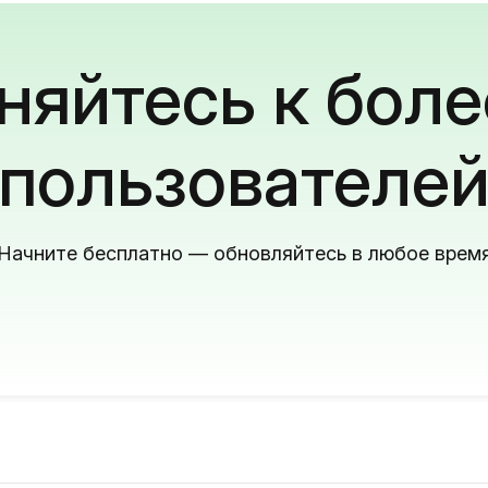
яйтесь к боле
пользователе
Начните бесплатно — обновляйтесь в любое врем