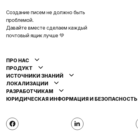
Создание писем не должно быть
проблемой.
Давайте вместе сделаем каждый
почтовый ящик лучше 💚
ПРО НАС
ПРОДУКТ
ИСТОЧНИКИ ЗНАНИЙ
ЛОКАЛИЗАЦИИ
РАЗРАБОТЧИКАМ
ЮРИДИЧЕСКАЯ ИНФОРМАЦИЯ И БЕЗОПАСНОСТ