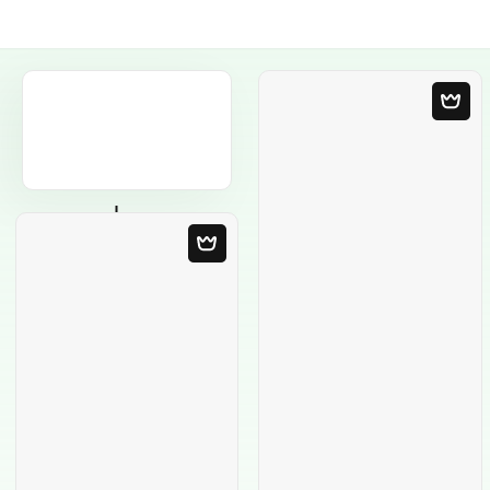
Пустой шаблон