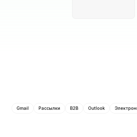
Gmail
Рассылки
B2B
Outlook
Электрон