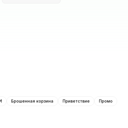
И
Брошенная корзина
Приветствие
Промо