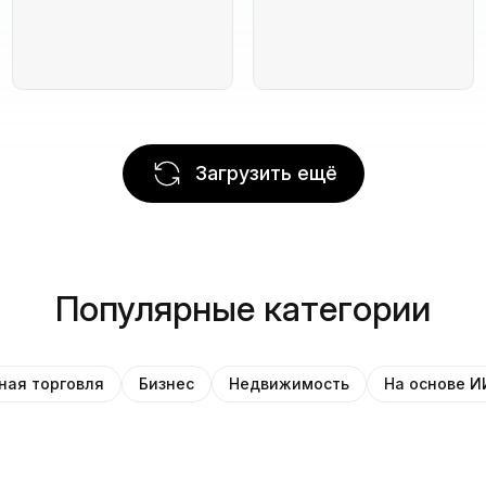
Загрузить ещё
Популярные категории
ная торговля
Бизнес
Недвижимость
На основе И