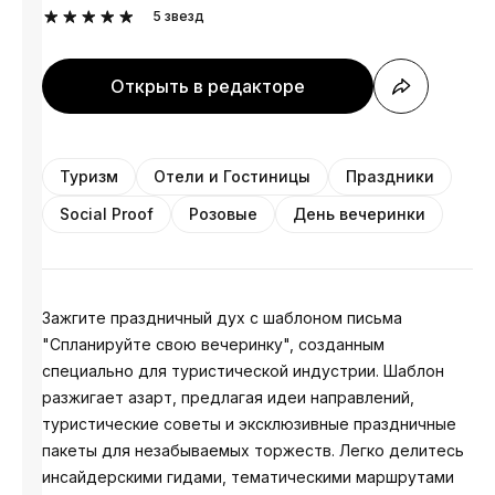
5
звезд
Открыть в редакторе
Туризм
Отели и Гостиницы
Праздники
Social Proof
Розовые
День вечеринки
Зажгите праздничный дух с шаблоном письма
"Спланируйте свою вечеринку", созданным
специально для туристической индустрии. Шаблон
разжигает азарт, предлагая идеи направлений,
туристические советы и эксклюзивные праздничные
пакеты для незабываемых торжеств. Легко делитесь
инсайдерскими гидами, тематическими маршрутами