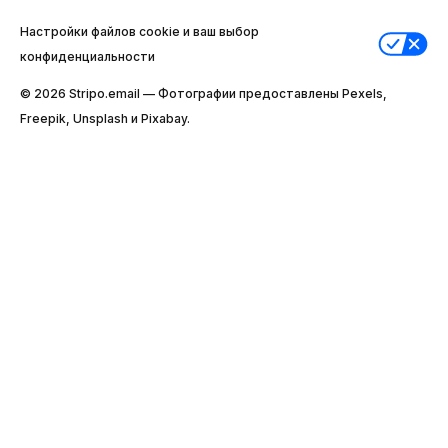
Настройки файлов cookie и ваш выбор
конфиденциальности
© 2026 Stripо.email — Фотографии предоставлены Pexels,
Freepik, Unsplash и Pixabay.