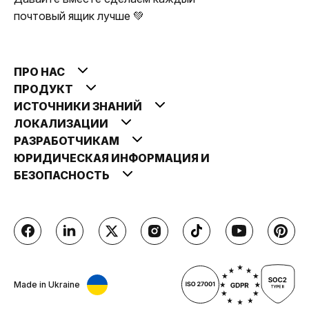
почтовый ящик лучше 💚
ПРО НАС
ПРОДУКТ
ИСТОЧНИКИ ЗНАНИЙ
ЛОКАЛИЗАЦИИ
РАЗРАБОТЧИКАМ
ЮРИДИЧЕСКАЯ ИНФОРМАЦИЯ И
БЕЗОПАСНОСТЬ
Made in Ukraine