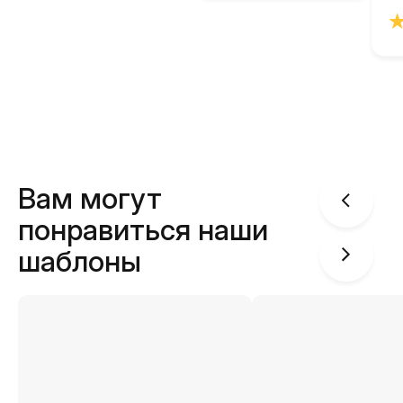
Вам могут
понравиться наши
шаблоны