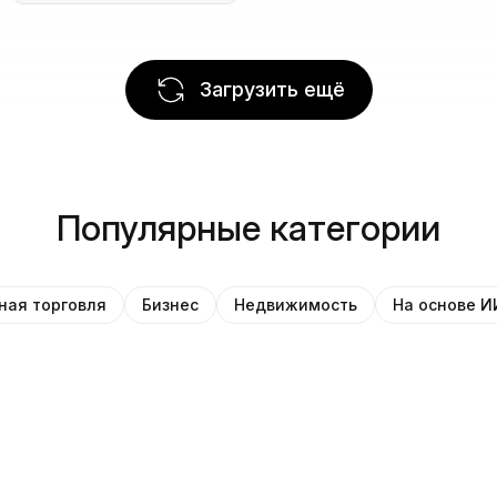
Загрузить ещё
Популярные категории
ная торговля
Бизнес
Недвижимость
На основе И