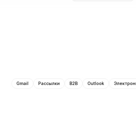
Gmail
Рассылки
B2B
Outlook
Электрон