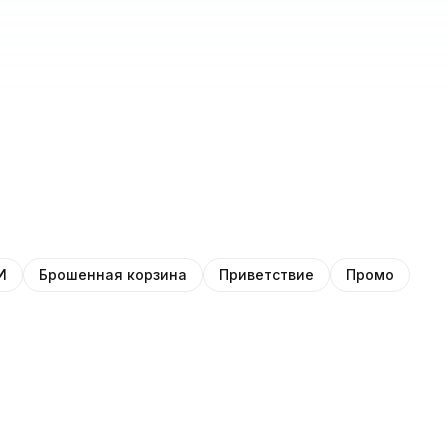
И
Брошенная корзина
Приветствие
Промо