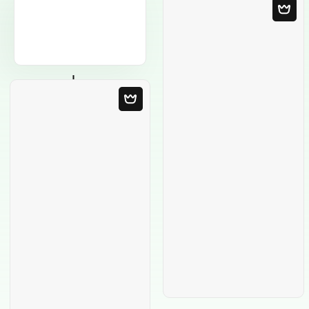
Пустой шаблон