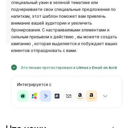
специальный ужин в зеленой тематике или
подчеркиваете свои специальные предложения по
напиткам, этот шаблон поможет вам привлечь
внимание вашей аудитории и увеличить
бронирования. С настраиваемыми элементами и
Разработано
Анастасия
сильным призывом к действию , вы можете создать
кампанию , которая выделяется и побуждает ваших
клиентов отпраздновать с вами.
Это письмо протестировано в
Litmus
и
Email on Acid
Интегрируется с