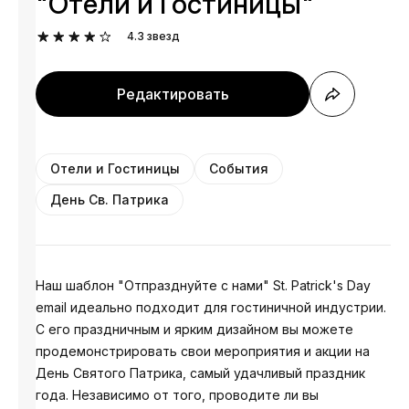
"Отели и Гостиницы"
4.3
звезд
Редактировать
Отели и Гостиницы
События
День Св. Патрика
Наш шаблон "Отпразднуйте с нами" St. Patrick's Day
email идеально подходит для гостиничной индустрии.
С его праздничным и ярким дизайном вы можете
продемонстрировать свои мероприятия и акции на
День Святого Патрика, самый удачливый праздник
года. Независимо от того, проводите ли вы