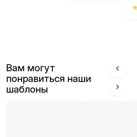
Вам могут
понравиться наши
шаблоны