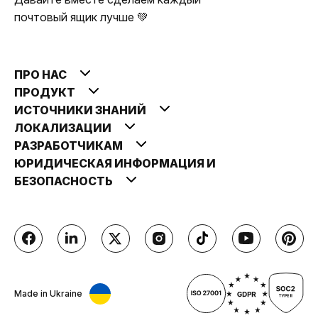
почтовый ящик лучше 💚
ПРО НАС
ПРОДУКТ
ИСТОЧНИКИ ЗНАНИЙ
ЛОКАЛИЗАЦИИ
РАЗРАБОТЧИКАМ
ЮРИДИЧЕСКАЯ ИНФОРМАЦИЯ И
БЕЗОПАСНОСТЬ
Made in Ukraine