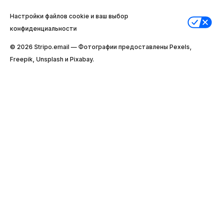
Настройки файлов cookie и ваш выбор
конфиденциальности
© 2026 Stripо.email — Фотографии предоставлены Pexels,
Freepik, Unsplash и Pixabay.