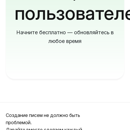
пользовател
Начните бесплатно — обновляйтесь в
любое время
Создание писем не должно быть
проблемой.
Давайте вместе сделаем каждый