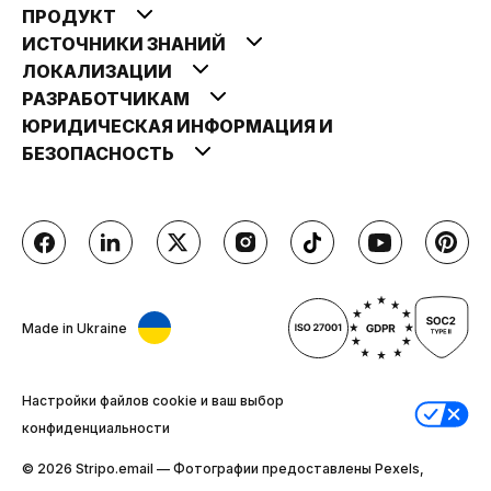
ПРОДУКТ
ИСТОЧНИКИ ЗНАНИЙ
ЛОКАЛИЗАЦИИ
РАЗРАБОТЧИКАМ
ЮРИДИЧЕСКАЯ ИНФОРМАЦИЯ И
БЕЗОПАСНОСТЬ
Made in Ukraine
Настройки файлов cookie и ваш выбор
конфиденциальности
© 2026 Stripо.email — Фотографии предоставлены Pexels,