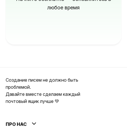
любое время
Создание писем не должно быть
проблемой.
Давайте вместе сделаем каждый
почтовый ящик лучше 💚
ПРО НАС