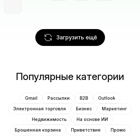
Загрузить ещё
Популярные категории
Gmail
Рассылки
B2B
Outlook
Электронная торговля
Бизнес
Маркетинг
Недвижимость
На основе ИИ
Брошенная корзина
Приветствие
Промо