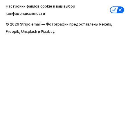
Настройки файлов cookie и ваш выбор
конфиденциальности
© 2026 Stripо.email — Фотографии предоставлены Pexels,
Freepik, Unsplash и Pixabay.