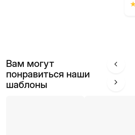
Вам могут
понравиться наши
шаблоны