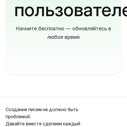
пользовател
Начните бесплатно — обновляйтесь в
любое время
Создание писем не должно быть
проблемой.
Давайте вместе сделаем каждый