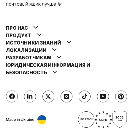
почтовый ящик лучше 💚
ПРО НАС
ПРОДУКТ
ИСТОЧНИКИ ЗНАНИЙ
ЛОКАЛИЗАЦИИ
РАЗРАБОТЧИКАМ
ЮРИДИЧЕСКАЯ ИНФОРМАЦИЯ И
БЕЗОПАСНОСТЬ
Made in Ukraine