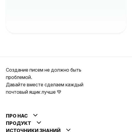
Создание писем не должно быть
проблемой.
Давайте вместе сделаем каждый
почтовый ящик лучше 💚
ПРО НАС
ПРОДУКТ
ИСТОЧНИКИ ЗНАНИЙ