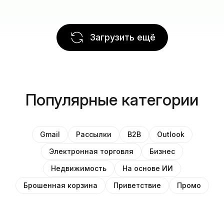
Загрузить ещё
Популярные категории
Gmail
Рассылки
B2B
Outlook
Электронная торговля
Бизнес
Недвижимость
На основе ИИ
Брошенная корзина
Приветствие
Промо