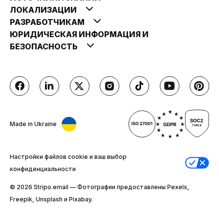
ЛОКАЛИЗАЦИИ
РАЗРАБОТЧИКАМ
ЮРИДИЧЕСКАЯ ИНФОРМАЦИЯ И
БЕЗОПАСНОСТЬ
Made in Ukraine
Настройки файлов cookie и ваш выбор
конфиденциальности
© 2026 Stripо.email — Фотографии предоставлены Pexels,
Freepik, Unsplash и Pixabay.