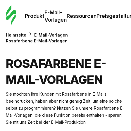
E-Mail-
Produkt
Ressourcen
Preisgestaltu
Vorlagen
Heimseite
E-Mail-Vorlagen
Rosafarbene E-Mail-Vorlagen
ROSAFARBENE E-
MAIL-VORLAGEN
Sie möchten Ihre Kunden mit Rosafarbene in E-Mails
beeindrucken, haben aber nicht genug Zeit, um eine solche
selbst zu programmieren? Nutzen Sie unsere Rosafarbene E-
Mail-Vorlagen, die diese Funktion bereits enthalten - sparen
Sie mit uns Zeit bei der E-Mail-Produktion.