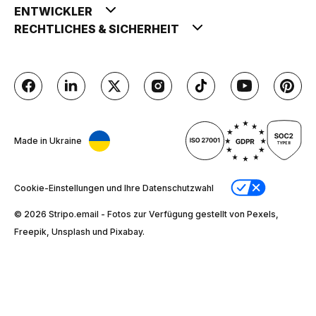
ENTWICKLER
RECHTLICHES & SICHERHEIT
Made in Ukraine
Cookie-Einstellungen und Ihre Datenschutzwahl
© 2026 Stripо.email - Fotos zur Verfügung gestellt von Pexels,
Freepik, Unsplash und Pixabay.