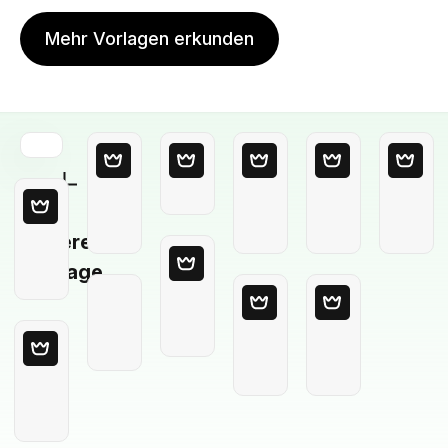
Mehr Vorlagen erkunden
Leere
Vorlage