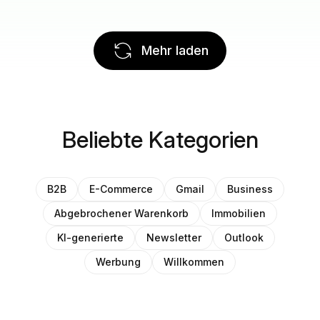
Mehr laden
Beliebte Kategorien
B2B
E-Commerce
Gmail
Business
Abgebrochener Warenkorb
Immobilien
KI-generierte
Newsletter
Outlook
Werbung
Willkommen