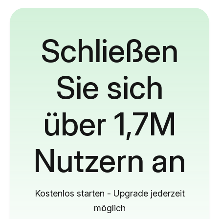
Schließen
Sie sich
über 1,7M
Nutzern an
Kostenlos starten - Upgrade jederzeit
möglich