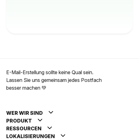
E-Mail-Erstellung sollte keine Qual sein.
Lassen Sie uns gemeinsam jedes Postfach
besser machen 💚
WER WIR SIND
PRODUKT
RESSOURCEN
LOKALISIERUNGEN