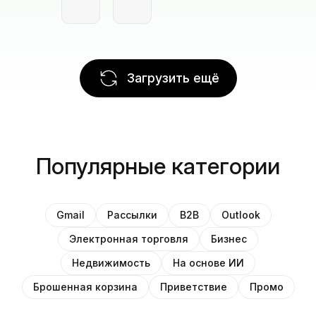
Загрузить ещё
Популярные категории
Gmail
Рассылки
B2B
Outlook
Электронная торговля
Бизнес
Недвижимость
На основе ИИ
Брошенная корзина
Приветствие
Промо