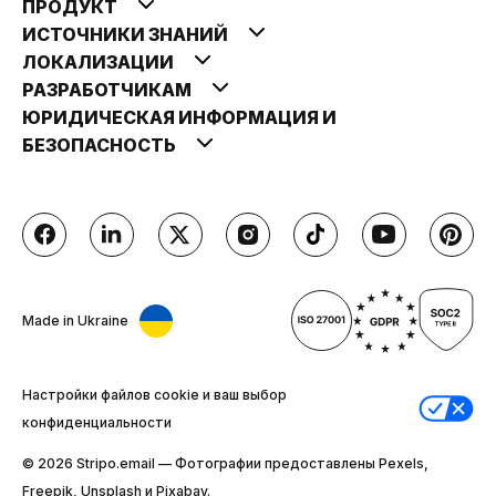
ПРОДУКТ
ИСТОЧНИКИ ЗНАНИЙ
ЛОКАЛИЗАЦИИ
РАЗРАБОТЧИКАМ
ЮРИДИЧЕСКАЯ ИНФОРМАЦИЯ И
БЕЗОПАСНОСТЬ
Made in Ukraine
Настройки файлов cookie и ваш выбор
конфиденциальности
© 2026 Stripо.email — Фотографии предоставлены Pexels,
Freepik, Unsplash и Pixabay.