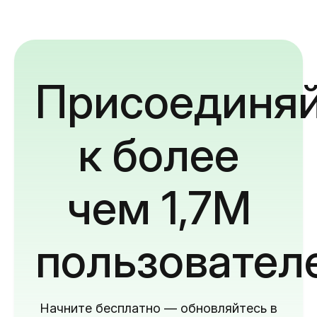
Присоединяй
к более
чем 1,7M
пользовател
Начните бесплатно — обновляйтесь в