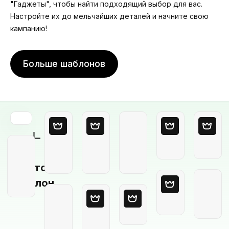
"Гаджеты", чтобы найти подходящий выбор для вас.
Настройте их до мельчайших деталей и начните свою
кампанию!
Больше шаблонов
Пустой
шаблон