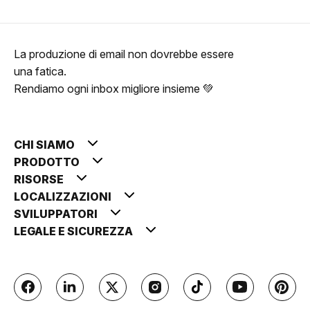
La produzione di email non dovrebbe essere
una fatica.
Rendiamo ogni inbox migliore insieme 💚
CHI SIAMO
PRODOTTO
RISORSE
LOCALIZZAZIONI
SVILUPPATORI
LEGALE E SICUREZZA