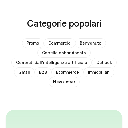
Categorie popolari
Promo
Commercio
Benvenuto
Carrello abbandonato
Generati dall'intelligenza artificiale
Outlook
Gmail
B2B
Ecommerce
Immobiliari
Newsletter