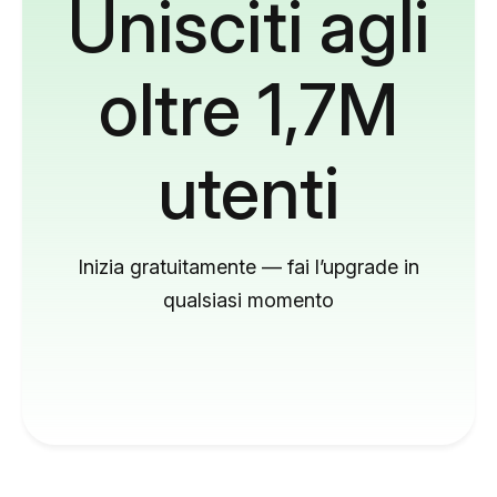
Unisciti agli
oltre 1,7M
utenti
Inizia gratuitamente — fai l’upgrade in
qualsiasi momento