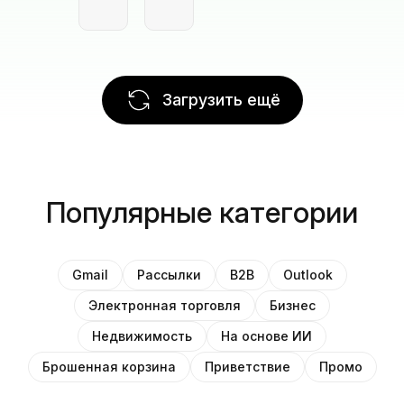
Загрузить ещё
Популярные категории
Gmail
Рассылки
B2B
Outlook
Электронная торговля
Бизнес
Недвижимость
На основе ИИ
Брошенная корзина
Приветствие
Промо