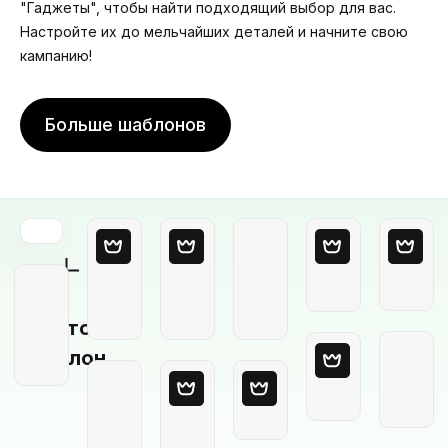
"Гаджеты", чтобы найти подходящий выбор для вас.
Настройте их до мельчайших деталей и начните свою
кампанию!
Больше шаблонов
Пустой
шаблон