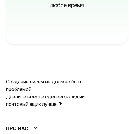
любое время
Создание писем не должно быть
проблемой.
Давайте вместе сделаем каждый
почтовый ящик лучше 💚
ПРО НАС