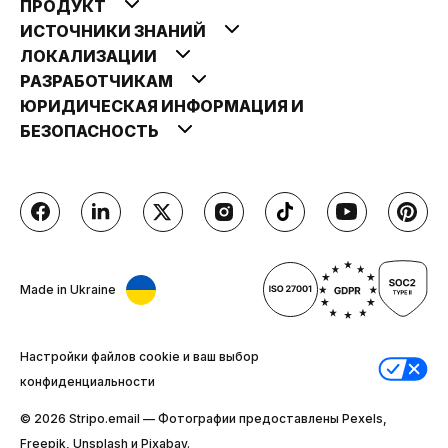
ПРОДУКТ
ИСТОЧНИКИ ЗНАНИЙ
ЛОКАЛИЗАЦИИ
РАЗРАБОТЧИКАМ
ЮРИДИЧЕСКАЯ ИНФОРМАЦИЯ И
БЕЗОПАСНОСТЬ
Made in Ukraine
Настройки файлов cookie и ваш выбор
конфиденциальности
© 2026 Stripо.email — Фотографии предоставлены Pexels,
Freepik, Unsplash и Pixabay.