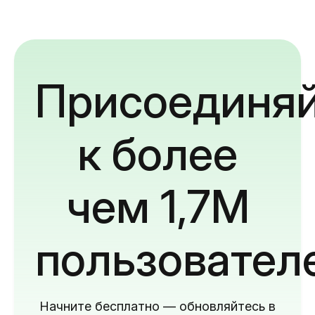
Присоединяй
к более
чем 1,7M
пользовател
Начните бесплатно — обновляйтесь в