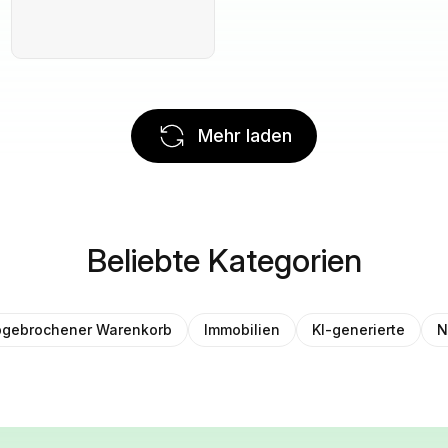
Mehr laden
Beliebte Kategorien
gebrochener Warenkorb
Immobilien
KI-generierte
N