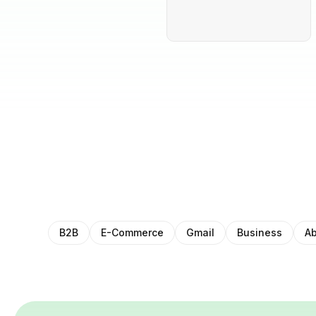
B2B
E-Commerce
Gmail
Business
Ab