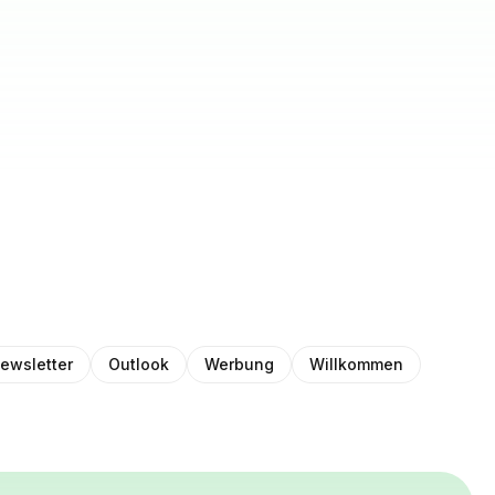
ewsletter
Outlook
Werbung
Willkommen