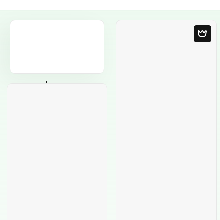
Leere Vorlage