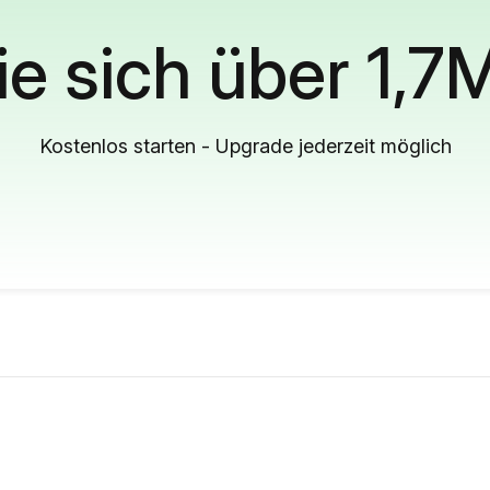
ie sich über 1,7
Kostenlos starten - Upgrade jederzeit möglich