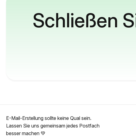
Schließen S
E-Mail-Erstellung sollte keine Qual sein.
Lassen Sie uns gemeinsam jedes Postfach
besser machen 💚