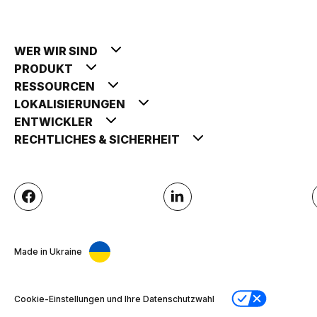
WER WIR SIND
PRODUKT
RESSOURCEN
LOKALISIERUNGEN
ENTWICKLER
RECHTLICHES & SICHERHEIT
Made in Ukraine
Cookie-Einstellungen und Ihre Datenschutzwahl