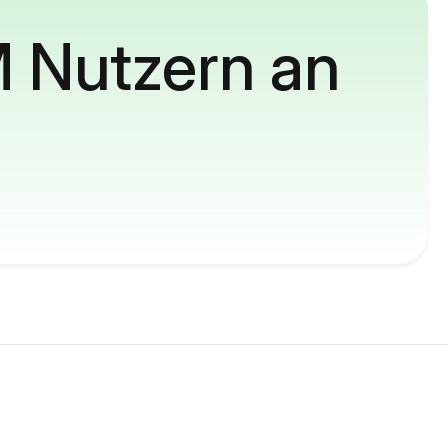
M Nutzern an