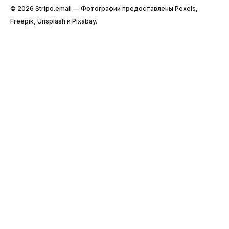
© 2026 Stripо.email — Фотографии предоставлены Pexels,
Freepik, Unsplash и Pixabay.