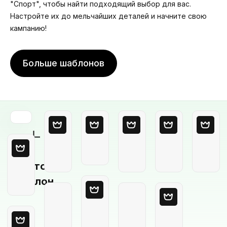
"Спорт", чтобы найти подходящий выбор для вас.
Настройте их до мельчайших деталей и начните свою
кампанию!
Больше шаблонов
Пустой
шаблон