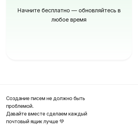
Начните бесплатно — обновляйтесь в
любое время
Создание писем не должно быть
проблемой.
Давайте вместе сделаем каждый
почтовый ящик лучше 💚