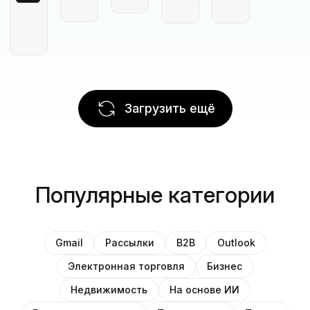
Загрузить ещё
Популярные категории
Gmail
Рассылки
B2B
Outlook
Электронная торговля
Бизнес
Недвижимость
На основе ИИ