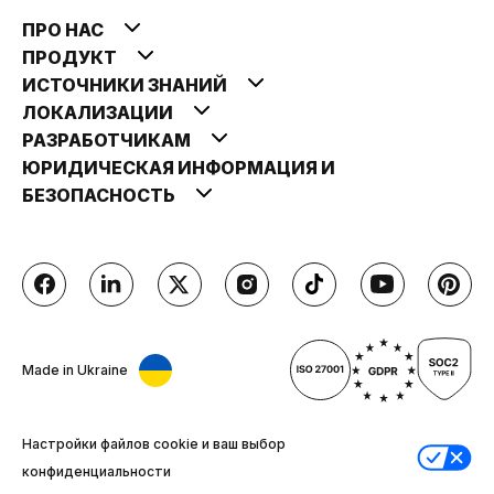
ПРО НАС
ПРОДУКТ
ИСТОЧНИКИ ЗНАНИЙ
ЛОКАЛИЗАЦИИ
РАЗРАБОТЧИКАМ
ЮРИДИЧЕСКАЯ ИНФОРМАЦИЯ И
БЕЗОПАСНОСТЬ
Made in Ukraine
Настройки файлов cookie и ваш выбор
конфиденциальности