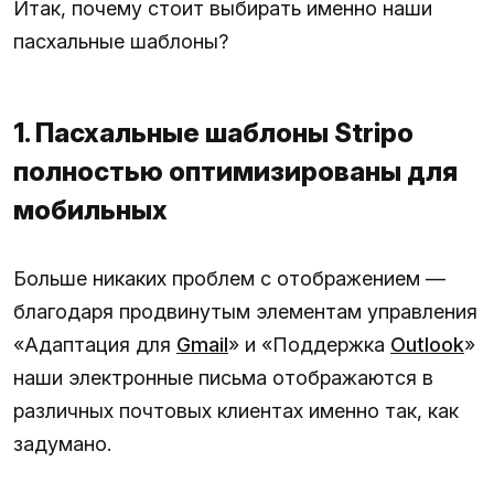
Итак, почему стоит выбирать именно наши
пасхальные шаблоны?
1. Пасхальные шаблоны Stripo
полностью оптимизированы для
мобильных
Больше никаких проблем с отображением —
благодаря продвинутым элементам управления
«Адаптация для
Gmail
» и «Поддержка
Outlook
»
наши электронные письма отображаются в
различных почтовых клиентах именно так, как
задумано.