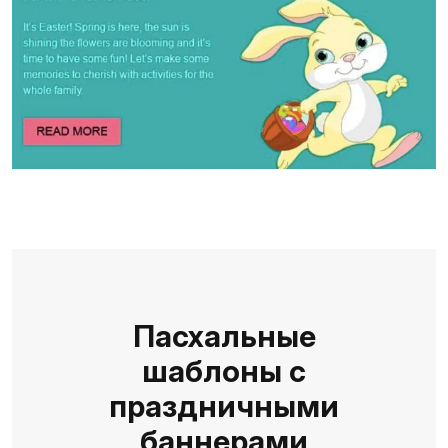
Пасхальные
шаблоны с
праздничными
баннерами