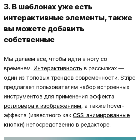
3. В шаблонах уже есть
интерактивные элементы, также
вы можете добавить
собственные
Мы делаем все, чтобы идти в ногу со
временем.
Интерактивность
в рассылках —
один из топовых трендов современности. Stripo
предлагает пользователям набор встроенных
инструментов для применения
эффекта
ролловера к изображениям
, а также hover-
эффекта (известного как
CSS-анимированные
кнопки
) непосредственно в редакторе.