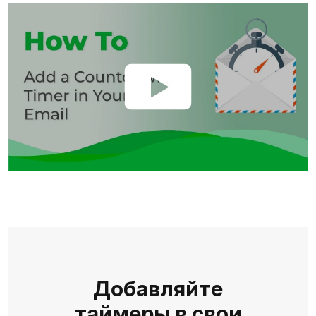
Добавляйте
таймеры в свои