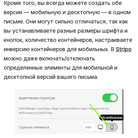
Кроме того, вы всегда можете создать обе
версии — мобильную и десктопную — в одном
письме. Они могут сильно отличаться, так как
вы устанавливаете разные размеры шрифта и
кнопок, количество контейнеров, настраиваете
инверсию контейнеров для мобильных. В
Stripo
можно даже включать/отключать
определенные элементы для мобильной и
десктопной версий вашего письма.