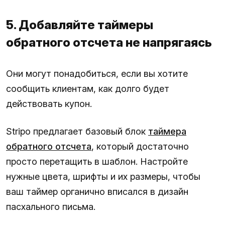
5. Добавляйте таймеры
обратного отсчета не напрягаясь
Они могут понадобиться, если вы хотите
сообщить клиентам, как долго будет
действовать купон.
Stripo предлагает базовый блок
таймера
обратного отсчета
, который достаточно
просто перетащить в шаблон. Настройте
нужные цвета, шрифты и их размеры, чтобы
ваш таймер органично вписался в дизайн
пасхального письма.