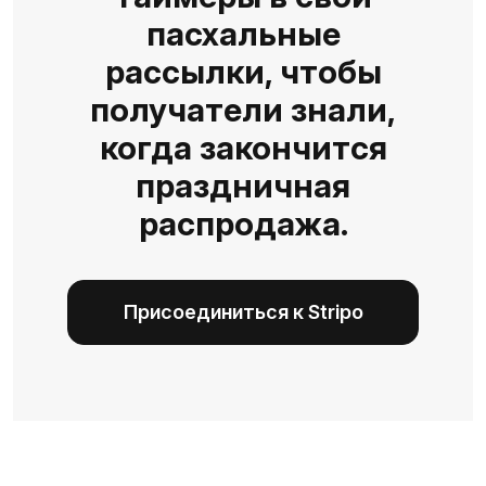
пасхальные
рассылки, чтобы
получатели знали,
когда закончится
праздничная
распродажа.
Присоединиться к Stripo