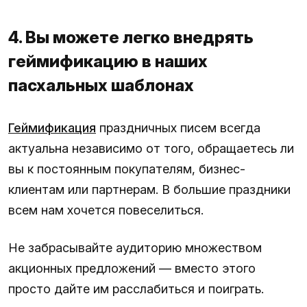
4. Вы можете легко внедрять
геймификацию в наших
пасхальных шаблонах
Геймификация
праздничных писем всегда
актуальна независимо от того, обращаетесь ли
вы к постоянным покупателям, бизнес-
клиентам или партнерам. В большие праздники
всем нам хочется повеселиться.
Не забрасывайте аудиторию множеством
акционных предложений — вместо этого
просто дайте им расслабиться и поиграть.