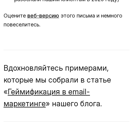
Оцените
веб-версию
этого письма и немного
повеселитесь.
Вдохновляйтесь примерами,
которые мы собрали в статье
«
Геймификация в email-
маркетинге
» нашего блога.