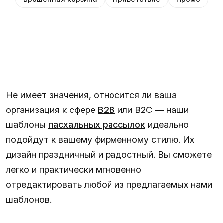
Не имеет значения, относится ли ваша
организация к сфере
B2B
или B2C — наши
шаблоны
пасхальных рассылок
идеально
подойдут к вашему фирменному стилю. Их
дизайн праздничный и радостный. Вы сможете
легко и практически мгновенно
отредактировать любой из предлагаемых нами
шаблонов.