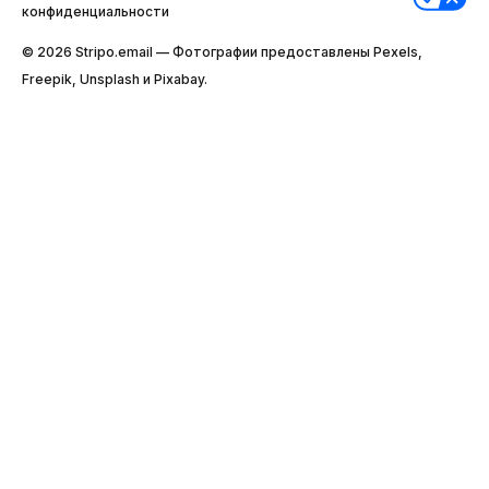
конфиденциальности
© 2026 Stripо.email — Фотографии предоставлены Pexels,
Freepik, Unsplash и Pixabay.