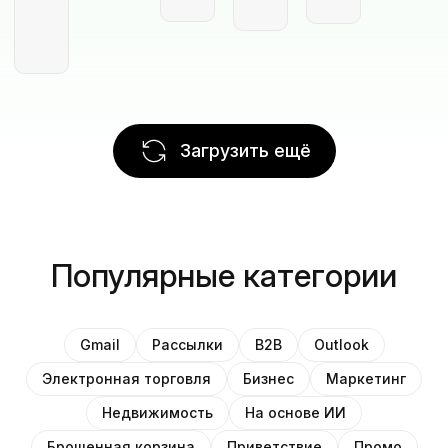
Загрузить ещё
Популярные категории
Gmail
Рассылки
B2B
Outlook
Электронная торговля
Бизнес
Маркетинг
Недвижимость
На основе ИИ
Брошенная корзина
Приветствие
Промо