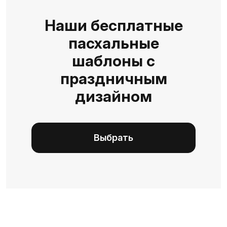
Наши бесплатные
пасхальные
шаблоны с
праздничным
дизайном
Выбрать