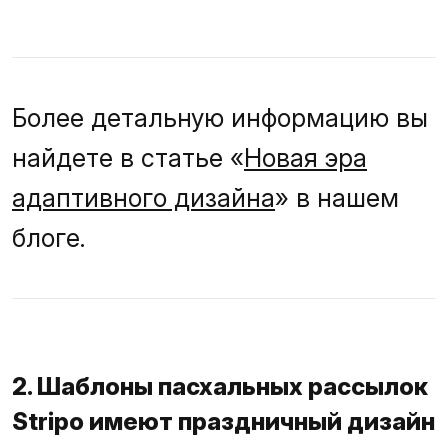
Более детальную информацию вы
найдете в статье «
Новая эра
адаптивного дизайна
» в нашем
блоге.
2. Шаблоны пасхальных рассылок
Stripo имеют праздничный дизайн