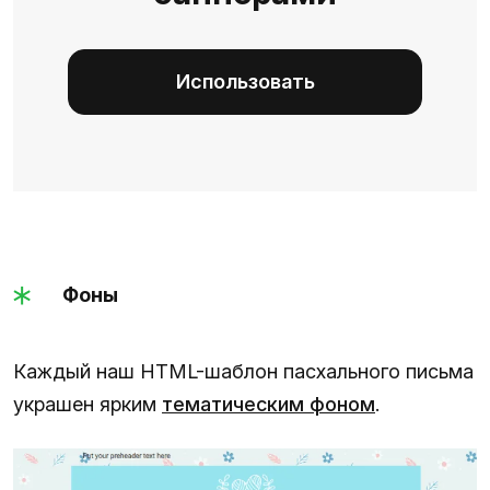
Использовать
Фоны
Каждый наш HTML-шаблон пасхального письма
украшен ярким
тематическим фоном
.