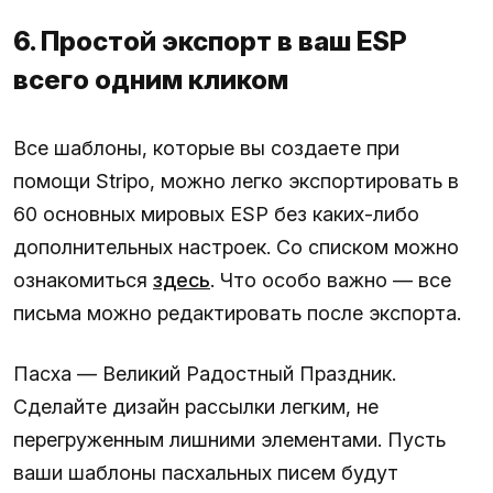
6. Простой экспорт в ваш ESP
всего одним кликом
Все шаблоны, которые вы создаете при
помощи Stripo, можно легко экспортировать в
60 основных мировых ESP без каких-либо
дополнительных настроек. Со списком можно
ознакомиться
здесь
. Что особо важно — все
письма можно редактировать после экспорта.
Пасха — Великий Радостный Праздник.
Сделайте дизайн рассылки легким, не
перегруженным лишними элементами. Пусть
ваши шаблоны пасхальных писем будут