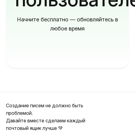
Начните бесплатно — обновляйтесь в
любое время
Создание писем не должно быть
проблемой.
Давайте вместе сделаем каждый
почтовый ящик лучше 💚