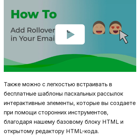
Также можно с легкостью встраивать в
бесплатные шаблоны пасхальных рассылок
интерактивные элементы, которые вы создаете
при помощи сторонних инструментов,
благодаря нашему базовому блоку HTML и
открытому редактору HTML-кода.