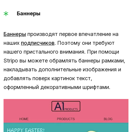
Баннеры
Баннеры
производят первое впечатление на
наших
подписчиков
. Поэтому они требуют
нашего пристального внимания. При помощи
Stripo вы можете обрамлять баннеры рамками,
накладывать дополнительные изображения и
добавлять поверх картинок текст,
оформленный декоративными шрифтами.