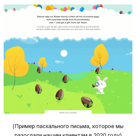
(Пример пасхального письма, которое мы
разослали нашим клиентам в 2020 году)