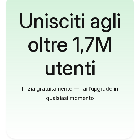
Unisciti agli
oltre 1,7M
utenti
Inizia gratuitamente — fai l’upgrade in
qualsiasi momento