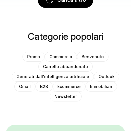
Categorie popolari
Promo
Commercio
Benvenuto
Carrello abbandonato
Generati dall'intelligenza artificiale
Outlook
Gmail
B2B
Ecommerce
Immobiliari
Newsletter