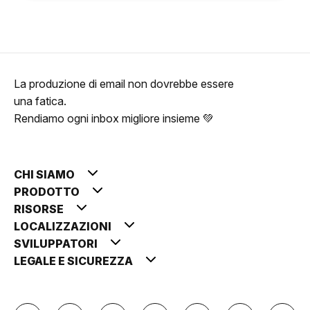
La produzione di email non dovrebbe essere
una fatica.
Rendiamo ogni inbox migliore insieme 💚
CHI SIAMO
PRODOTTO
RISORSE
LOCALIZZAZIONI
SVILUPPATORI
LEGALE E SICUREZZA