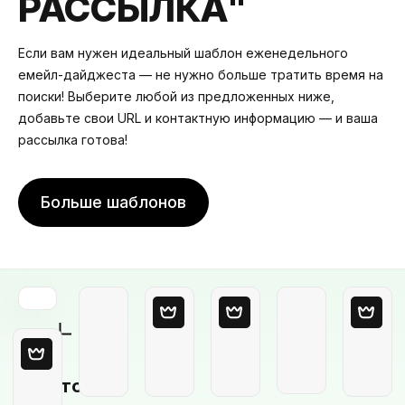
РАССЫЛКА"
Если вам нужен идеальный шаблон еженедельного
емейл-дайджеста — не нужно больше тратить время на
поиски! Выберите любой из предложенных ниже,
добавьте свои URL и контактную информацию — и ваша
рассылка готова!
Больше шаблонов
Пустой