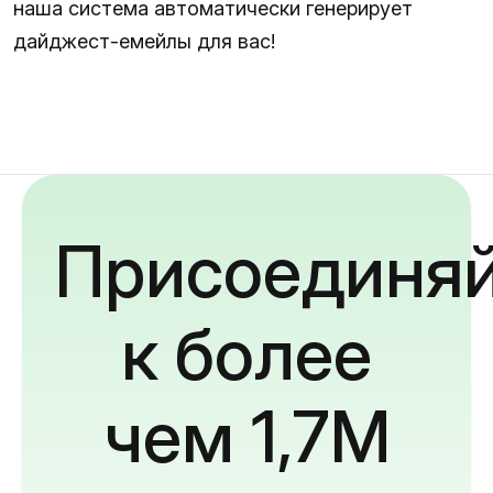
наша система автоматически генерирует
дайджест-емейлы для вас!
Присоединяй
к более
чем 1,7M