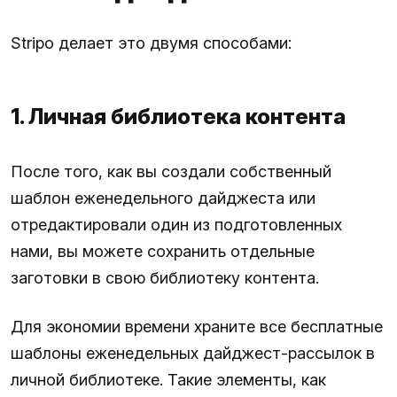
Stripo делает это двумя способами:
1. Личная библиотека контента
После того, как вы создали собственный
шаблон еженедельного дайджеста или
отредактировали один из подготовленных
нами, вы можете сохранить отдельные
заготовки в свою библиотеку контента.
Для экономии времени храните все бесплатные
шаблоны еженедельных дайджест-рассылок в
личной библиотеке. Такие элементы, как