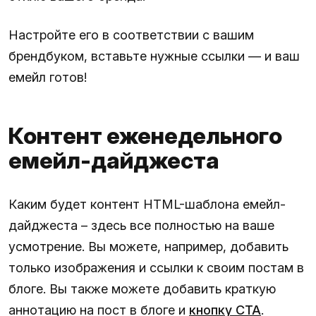
Настройте его в соответствии с вашим
брендбуком, вставьте нужные ссылки — и ваш
емейл готов!
Контент еженедельного
емейл-дайджеста
Каким будет контент HTML-шаблона емейл-
дайджеста – здесь все полностью на ваше
усмотрение. Вы можете, например, добавить
только изображения и ссылки к своим постам в
блоге. Вы также можете добавить краткую
аннотацию на пост в блоге и
кнопку CTA
.