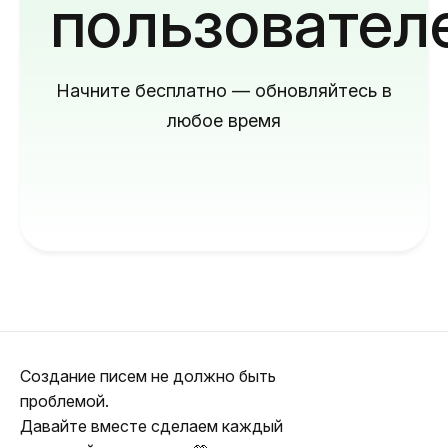
пользовател
Начните бесплатно — обновляйтесь в
любое время
Создание писем не должно быть
проблемой.
Давайте вместе сделаем каждый