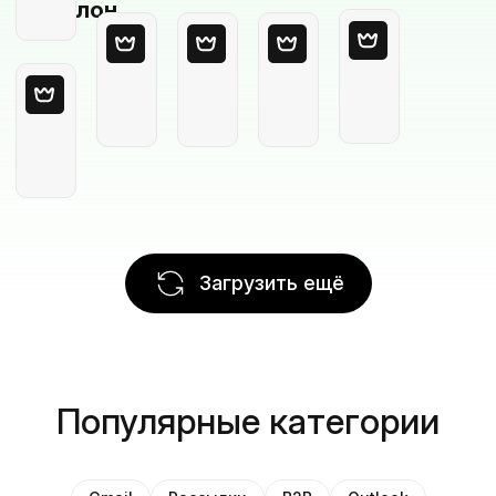
шаблон
Загрузить ещё
Популярные категории