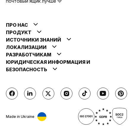
почтовый ящик лучше 💚
ПРО НАС
ПРОДУКТ
ИСТОЧНИКИ ЗНАНИЙ
ЛОКАЛИЗАЦИИ
РАЗРАБОТЧИКАМ
ЮРИДИЧЕСКАЯ ИНФОРМАЦИЯ И
БЕЗОПАСНОСТЬ
Made in Ukraine