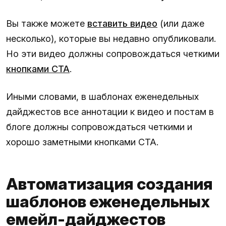
Вы также можете
вставить видео
(или даже
несколько), которые вы недавно опубликовали.
Но эти видео должны сопровождаться четкими
кнопками CTA
.
Иными словами, в шаблонах еженедельных
дайджестов все аннотации к видео и постам в
блоге должны сопровождаться четкими и
хорошо заметными кнопками CTA.
Автоматизация создания
шаблонов еженедельных
емейл-дайджестов