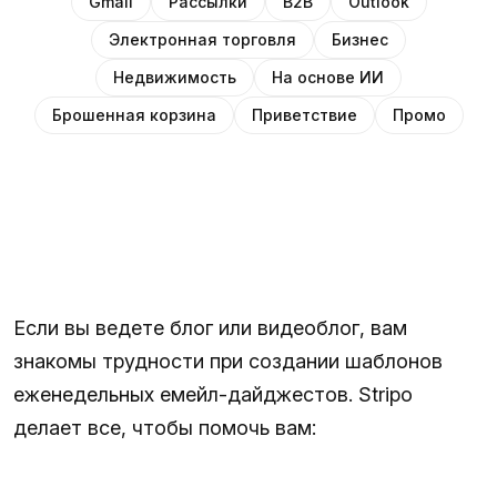
Gmail
Рассылки
B2B
Outlook
Электронная торговля
Бизнес
Недвижимость
На основе ИИ
Брошенная корзина
Приветствие
Промо
Если вы ведете блог или видеоблог, вам
знакомы трудности при создании шаблонов
еженедельных емейл-дайджестов. Stripo
делает все, чтобы помочь вам: