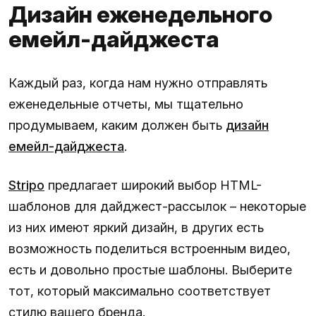
Дизайн еженедельного
емейл-дайджеста
Каждый раз, когда нам нужно отправлять
еженедельные отчеты, мы тщательно
продумываем, каким должен быть
дизайн
емейл-дайджеста
.
Stripo
предлагает широкий выбор HTML-
шаблонов для дайджест-рассылок – некоторые
из них имеют яркий дизайн, в других есть
возможность поделиться встроенным видео,
есть и довольно простые шаблоны. Выберите
тот, который максимально соответствует
стилю вашего бренда.