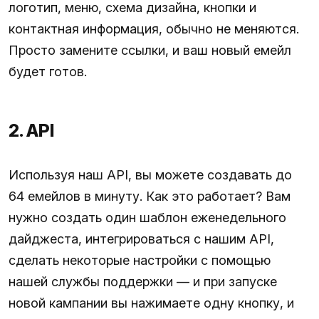
логотип, меню, схема дизайна, кнопки и
контактная информация, обычно не меняются.
Просто замените ссылки, и ваш новый емейл
будет готов.
2. API
Используя наш API, вы можете создавать до
64 емейлов в минуту. Как это работает? Вам
нужно создать один шаблон еженедельного
дайджеста, интегрироваться с нашим API,
сделать некоторые настройки с помощью
нашей службы поддержки — и при запуске
новой кампании вы нажимаете одну кнопку, и