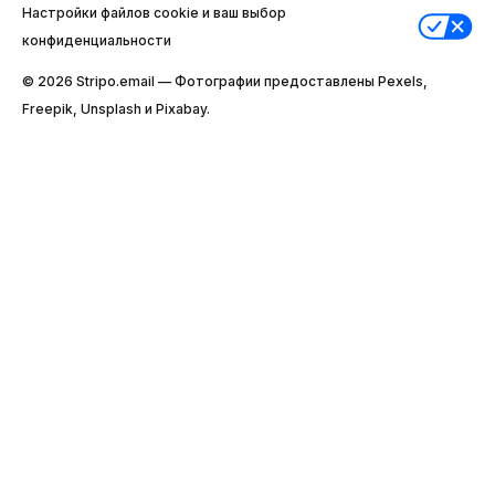
Настройки файлов cookie и ваш выбор
конфиденциальности
© 2026 Stripо.email — Фотографии предоставлены Pexels,
Freepik, Unsplash и Pixabay.