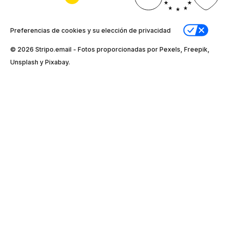
Preferencias de cookies y su elección de privacidad
© 2026 Stripо.email - Fotos proporcionadas por Pexels, Freepik,
Unsplash y Pixabay.