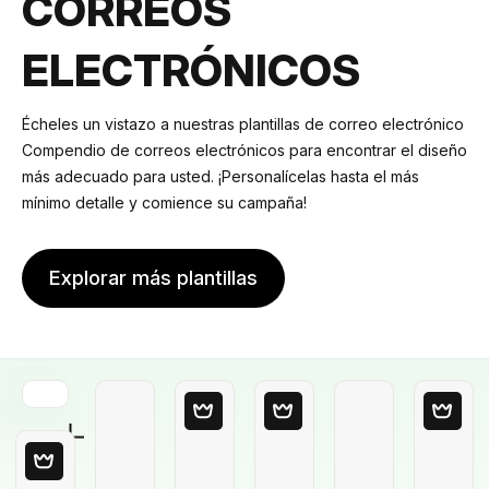
CORREOS
ELECTRÓNICOS
Écheles un vistazo a nuestras plantillas de correo electrónico
Compendio de correos electrónicos para encontrar el diseño
más adecuado para usted. ¡Personalícelas hasta el más
mínimo detalle y comience su campaña!
Explorar más plantillas