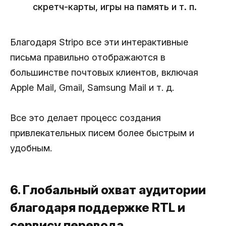
скретч-карты, игры на память и т. п.
Благодаря Stripo все эти интерактивные
письма правильно отображаются в
большинстве почтовых клиентов, включая
Apple Mail, Gmail, Samsung Mail и т. д.
Все это делает процесс создания
привлекательных писем более быстрым и
удобным.
6. Глобальный охват аудитории
благодаря поддержке RTL и
сервису перевода