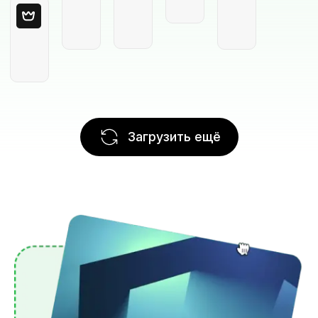
Загрузить ещё