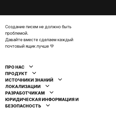
Создание писем не должно быть
проблемой.
Давайте вместе сделаем каждый
почтовый ящик лучше 💚
ПРО НАС
ПРОДУКТ
ИСТОЧНИКИ ЗНАНИЙ
ЛОКАЛИЗАЦИИ
РАЗРАБОТЧИКАМ
ЮРИДИЧЕСКАЯ ИНФОРМАЦИЯ И
БЕЗОПАСНОСТЬ