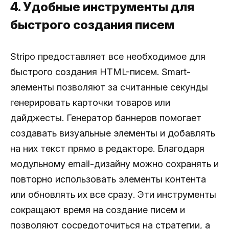
4. Удобные инструменты для
быстрого создания писем
Stripo предоставляет все необходимое для
быстрого создания HTML-писем. Smart-
элементы позволяют за считанные секунды
генерировать карточки товаров или
дайджесты. Генератор баннеров помогает
создавать визуальные элементы и добавлять
на них текст прямо в редакторе. Благодаря
модульному email-дизайну можно сохранять и
повторно использовать элементы контента
или обновлять их все сразу. Эти инструменты
сокращают время на создание писем и
позволяют сосредоточиться на стратегии, а