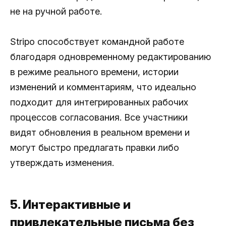
не на ручной работе.
Stripo способствует командной работе
благодаря одновременному редактированию
в режиме реального времени, истории
изменений и комментариям, что идеально
подходит для интегрированных рабочих
процессов согласования. Все участники
видят обновления в реальном времени и
могут быстро предлагать правки либо
утверждать изменения.
5. Интерактивные и
привлекательные письма без