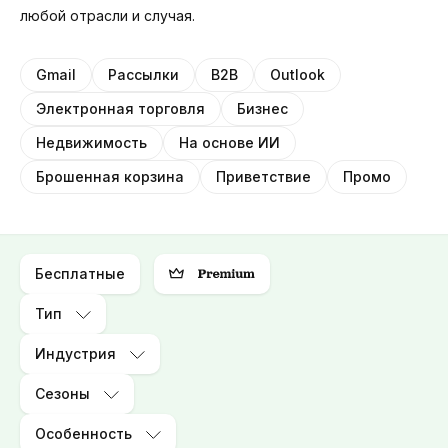
любой отрасли и случая.
Gmail
Рассылки
B2B
Outlook
Электронная торговля
Бизнес
Недвижимость
На основе ИИ
Брошенная корзина
Приветствие
Промо
Бесплатные
Тип
Индустрия
Сезоны
Особенность