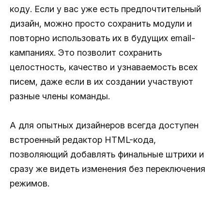
коду. Если у вас уже есть предпочтительный
дизайн, можно просто сохранить модули и
повторно использовать их в будущих email-
кампаниях. Это позволит сохранить
целостность, качество и узнаваемость всех
писем, даже если в их создании участвуют
разные члены команды.
А для опытных дизайнеров всегда доступен
встроенный редактор HTML-кода,
позволяющий добавлять финальные штрихи и
сразу же видеть изменения без переключения
режимов.