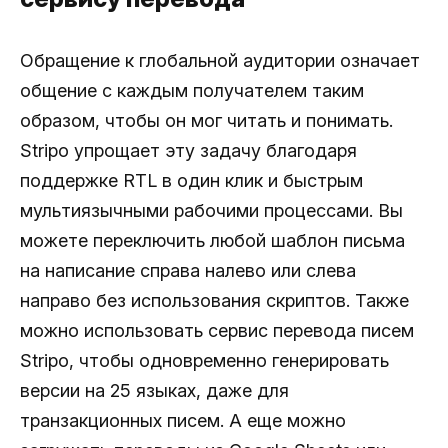
Обращение к глобальной аудитории означает
общение с каждым получателем таким
образом, чтобы он мог читать и понимать.
Stripo упрощает эту задачу благодаря
поддержке RTL в один клик и быстрым
мультиязычными рабочими процессами. Вы
можете переключить любой шаблон письма
на написание справа налево или слева
направо без использования скриптов. Также
можно использовать сервис перевода писем
Stripo, чтобы одновременно генерировать
версии на 25 языках, даже для
транзакционных писем. А еще можно