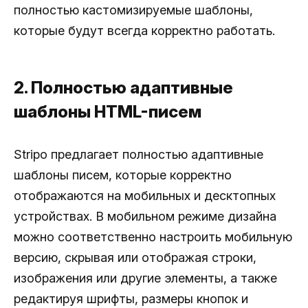
полностью кастомизируемые шаблоны,
которые будут всегда корректно работать.
2. Полностью адаптивные
шаблоны HTML-писем
Stripo предлагает полностью адаптивные
шаблоны писем, которые корректно
отображаются на мобильных и десктопных
устройствах. В мобильном режиме дизайна
можно соответственно настроить мобильную
версию, скрывая или отображая строки,
изображения или другие элементы, а также
редактируя шрифты, размеры кнопок и