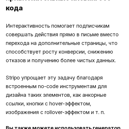
кода
Интерактивность помогает подписчикам
совершать действия прямо в письме вместо
перехода на дополнительные страницы, что
способствует росту конверсии, снижению
отказов и получению более чистых данных.
Stripo упрощает эту задачу благодаря
встроенным no-code инструментам для
дизайна таких элементов, как анкорные
ссылки, кнопки с hover-эффектом,
изображения с rollover-эффектом и т. п.
Вы также можете использовать генератор