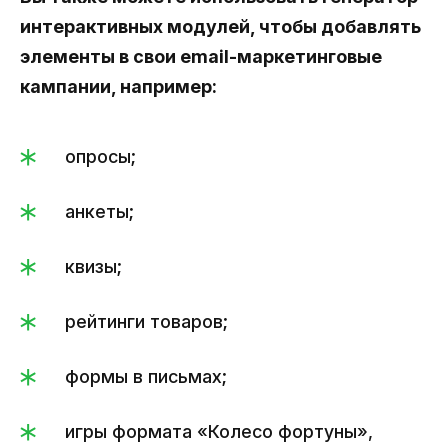
интерактивных модулей, чтобы добавлять
элементы в свои email-маркетинговые
кампании, например:
опросы;
анкеты;
квизы;
рейтинги товаров;
формы в письмах;
игры формата «Колесо фортуны»,