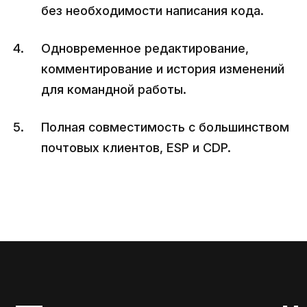
без необходимости написания кода.
Одновременное редактирование,
комментирование и история изменений
для командной работы.
Полная совместимость с большинством
почтовых клиентов, ESP и CDP.