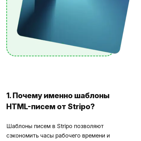
1. Почему именно шаблоны
HTML-писем от Stripo?
Шаблоны писем в Stripo позволяют
сэкономить часы рабочего времени и