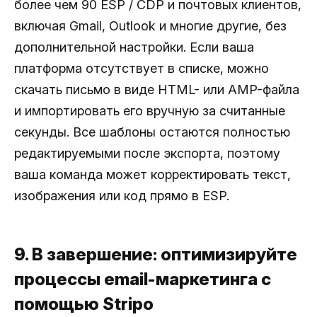
более чем 90 ESP / CDP и почтовых клиентов,
включая Gmail, Outlook и многие другие, без
дополнительной настройки. Если ваша
платформа отсутствует в списке, можно
скачать письмо в виде HTML- или AMP-файла
и импортировать его вручную за считанные
секунды. Все шаблоны остаются полностью
редактируемыми после экспорта, поэтому
ваша команда может корректировать текст,
изображения или код прямо в ESP.
9. В завершение: оптимизируйте
процессы email-маркетинга с
помощью Stripo