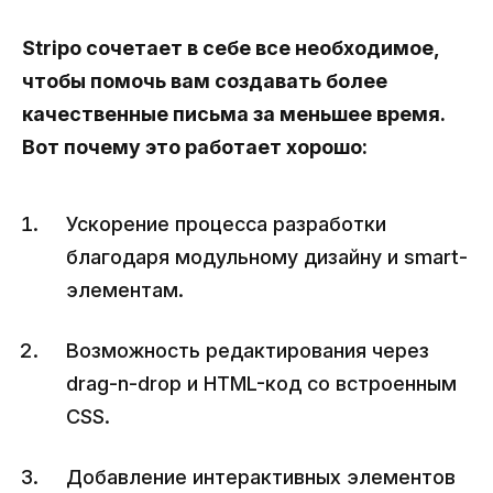
Stripo сочетает в себе все необходимое,
чтобы помочь вам создавать более
качественные письма за меньшее время.
Вот почему это работает хорошо:
Ускорение процесса разработки
благодаря модульному дизайну и smart-
элементам.
Возможность редактирования через
drag-n-drop и HTML-код со встроенным
CSS.
Добавление интерактивных элементов