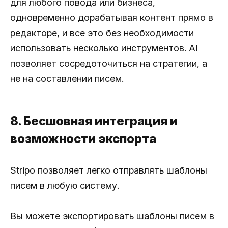
для любого повода или бизнеса,
одновременно дорабатывая контент прямо в
редакторе, и все это без необходимости
использовать несколько инструментов. AI
позволяет сосредоточиться на стратегии, а
не на составлении писем.
8. Бесшовная интеграция и
возможности экспорта
Stripo позволяет легко отправлять шаблоны
писем в любую систему.
Вы можете экспортировать шаблоны писем в