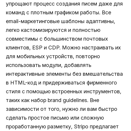
упрощают процесс создания писем даже для
команд с плотным графиком работы. Все
email-маркетинговые шаблоны адаптивны,
легко кастомизируются и полностью
совместимы с большинством почтовых
клиентов, ESP и CDP. Можно настраивать их
для мобильных устройств, повторно
использовать модули, добавлять
интерактивные элементы без вмешательства
в HTML-код и придерживаться фирменного
стиля с помощью встроенных инструментов,
таких как набор brand guidelines. Вне
зависимости от того, нужно ли вам быстро
сделать простое письмо или сложную
проработанную разметку, Stripo предлагает