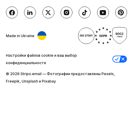
Made in Ukraine
Настройки файлов cookie и ваш выбор
конфиденциальности
© 2026 Stripо.email — Фотографии предоставлены Pexels,
Freepik, Unsplash и Pixabay.