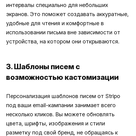
интервалы специально для небольших
экранов. Это поможет создавать аккуратные,
удобные для чтения и комфортные в
использовании письма вне зависимости от
устройства, на котором они открываются.
3. Шаблоны писем с
возможностью кастомизации
Персонализация шаблонов писем от Stripo
под ваши email-кампании занимает всего
несколько кликов. Вы можете обновлять
цвета, шрифты, изображения и стили
разметку под свой бренд, не обращаясь к