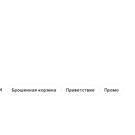
И
Брошенная корзина
Приветствие
Промо