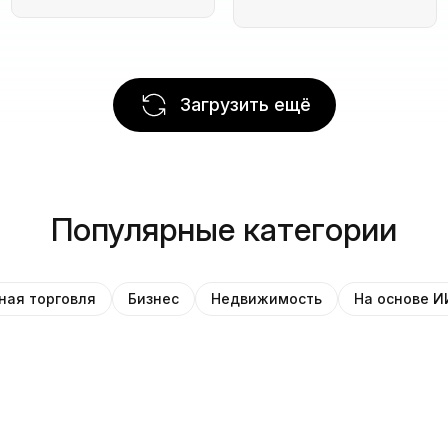
Загрузить ещё
Популярные категории
ная торговля
Бизнес
Недвижимость
На основе И