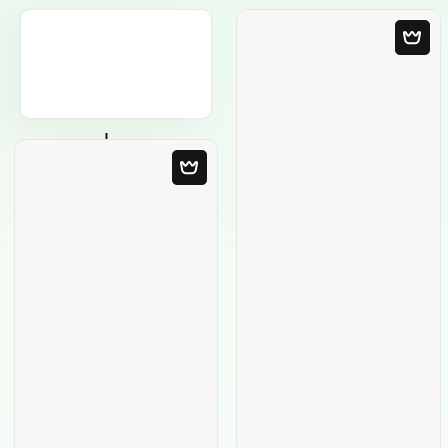
Пустой шаблон