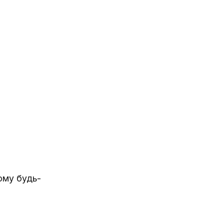
ому будь-