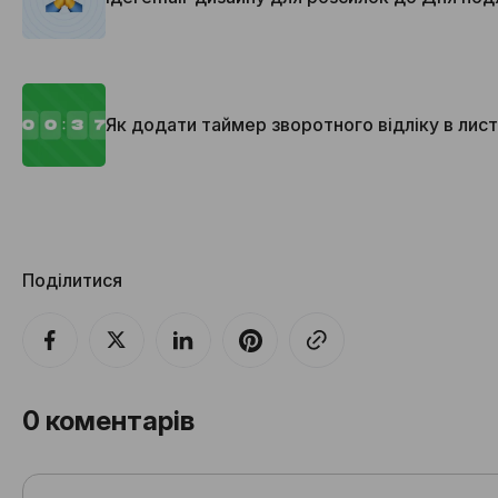
Як додати таймер зворотного відліку в лист
Поділитися
0
коментарів