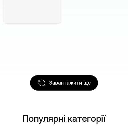
Завантажити ще
Популярні категорії