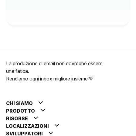
La produzione di email non dovrebbe essere
una fatica.
Rendiamo ogni inbox migliore insieme 💚
CHI SIAMO
PRODOTTO
RISORSE
LOCALIZZAZIONI
SVILUPPATORI