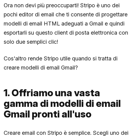
Ora non devi più preoccuparti! Stripo è uno dei
pochi editor di email che ti consente di progettare
modelli di email HTML adeguati a Gmail e quindi
esportarli su questo client di posta elettronica con
solo due semplici clic!
Cos'altro rende Stripo utile quando si tratta di
creare modelli di email Gmail?
1. Offriamo una vasta
gamma di modelli di email
Gmail pronti all'uso
Creare email con Stripo è semplice. Scegli uno dei