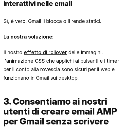
interattivi nelle email
Sì, è vero. Gmail li blocca o li rende statici.
La nostra soluzione:
Il nostro
effetto di rollover
delle immagini,
l'animazione CSS
che applichi ai pulsanti e i
timer
per il conto alla rovescia sono sicuri per il web e
funzionano in Gmail sui desktop.
3. Consentiamo ai nostri
utenti di creare email AMP
per Gmail senza scrivere