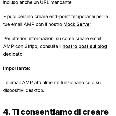
incluso anche un URL mancante.
E puoi persino creare end-point temporanei per le
tue email AMP con il nostro
Mock Server
.
Per ulteriori informazioni su come creare email
AMP con Stripo, consulta il
nostro post sul blog
dedicato
.
Importante:
Le email AMP attualmente funzionano solo su
dispositivi desktop.
4. Ti consentiamo di creare