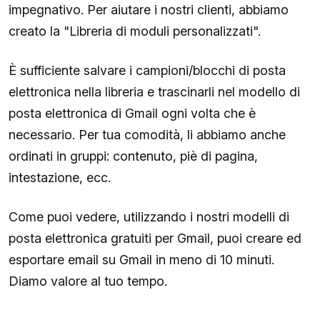
impegnativo. Per aiutare i nostri clienti, abbiamo
creato la "Libreria di moduli personalizzati".
È sufficiente salvare i campioni/blocchi di posta
elettronica nella libreria e trascinarli nel modello di
posta elettronica di Gmail ogni volta che è
necessario. Per tua comodità, li abbiamo anche
ordinati in gruppi: contenuto, piè di pagina,
intestazione, ecc.
Come puoi vedere, utilizzando i nostri modelli di
posta elettronica gratuiti per Gmail, puoi creare ed
esportare email su Gmail in meno di 10 minuti.
Diamo valore al tuo tempo.