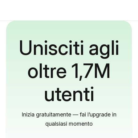
Unisciti agli
oltre 1,7M
utenti
Inizia gratuitamente — fai l’upgrade in
qualsiasi momento