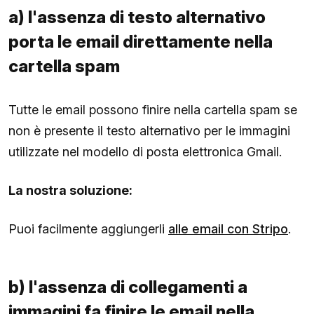
a) l'assenza di testo alternativo
porta le email direttamente nella
cartella spam
Tutte le email possono finire nella cartella spam se
non è presente il testo alternativo per le immagini
utilizzate nel modello di posta elettronica Gmail.
La nostra soluzione:
Puoi facilmente aggiungerli
alle email con Stripo
.
b) l'assenza di collegamenti a
immagini fa finire le email nella