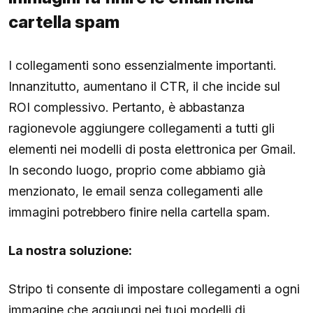
cartella spam
I collegamenti sono essenzialmente importanti.
Innanzitutto, aumentano il CTR, il che incide sul
ROI complessivo. Pertanto, è abbastanza
ragionevole aggiungere collegamenti a tutti gli
elementi nei modelli di posta elettronica per Gmail.
In secondo luogo, proprio come abbiamo già
menzionato, le email senza collegamenti alle
immagini potrebbero finire nella cartella spam.
La nostra soluzione:
Stripo ti consente di impostare collegamenti a ogni
immagine che aggiungi nei tuoi modelli di