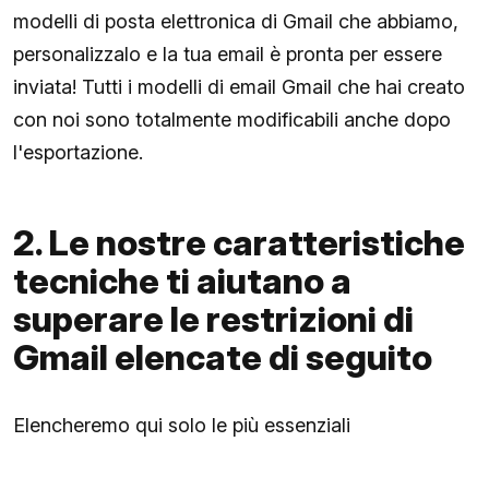
modelli di posta elettronica di Gmail che abbiamo,
personalizzalo e la tua email è pronta per essere
inviata! Tutti i modelli di email Gmail che hai creato
con noi sono totalmente modificabili anche dopo
l'esportazione.
2. Le nostre caratteristiche
tecniche ti aiutano a
superare le restrizioni di
Gmail elencate di seguito
Elencheremo qui solo le più essenziali