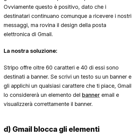
Ovviamente questo è positivo, dato che i
destinatari continuano comunque a ricevere i nostri
messaggi, ma rovina il design della posta
elettronica di Gmail.
La nostra soluzione:
Stripo offre oltre 60 caratteri e 40 di essi sono
destinati a banner. Se scrivi un testo su un banner e
gli applichi un qualsiasi carattere che ti piace, Gmail
lo considererà un elemento del
banner
email e
visualizzerà correttamente il banner.
d) Gmail blocca gli elementi