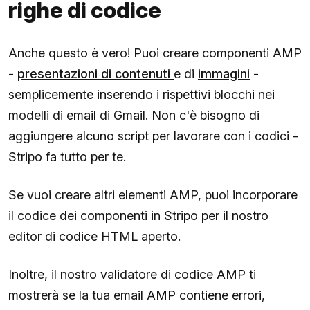
righe di codice
Anche questo è vero! Puoi creare componenti AMP
-
presentazioni di contenuti
e di
immagini
-
semplicemente inserendo i rispettivi blocchi nei
modelli di email di Gmail. Non c'è bisogno di
aggiungere alcuno script per lavorare con i codici -
Stripo fa tutto per te.
Se vuoi creare altri elementi AMP, puoi incorporare
il codice dei componenti in Stripo per il nostro
editor di codice HTML aperto.
Inoltre, il nostro validatore di codice AMP ti
mostrerà se la tua email AMP contiene errori,