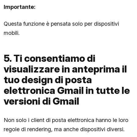
Importante:
Questa funzione è pensata solo per dispositivi
mobili.
5. Ti consentiamo di
visualizzare in anteprima il
tuo design di posta
elettronica Gmail in tutte le
versioni di Gmail
Non solo i client di posta elettronica hanno le loro
regole di rendering, ma anche dispositivi diversi.