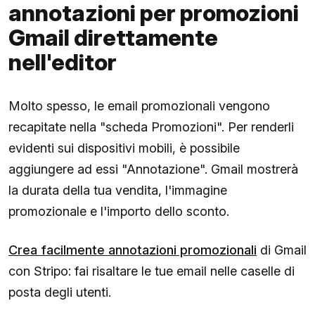
annotazioni per promozioni
Gmail direttamente
nell'editor
Molto spesso, le email promozionali vengono
recapitate nella "scheda Promozioni". Per renderli
evidenti sui dispositivi mobili, è possibile
aggiungere ad essi "Annotazione". Gmail mostrerà
la durata della tua vendita, l'immagine
promozionale e l'importo dello sconto.
Crea facilmente annotazioni promozionali
di Gmail
con Stripo: fai risaltare le tue email nelle caselle di
posta degli utenti.