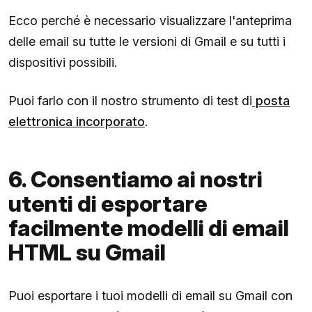
Ecco perché è necessario visualizzare l'anteprima
delle email su tutte le versioni di Gmail e su tutti i
dispositivi possibili.
Puoi farlo con il nostro strumento di test di
posta
elettronica incorporato
.
6. Consentiamo ai nostri
utenti di esportare
facilmente modelli di email
HTML su Gmail
Puoi esportare i tuoi modelli di email su Gmail con