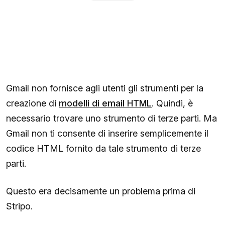
Gmail non fornisce agli utenti gli strumenti per la
creazione di
modelli di email HTML
. Quindi, è
necessario trovare uno strumento di terze parti. Ma
Gmail non ti consente di inserire semplicemente il
codice HTML fornito da tale strumento di terze
parti.
Questo era decisamente un problema prima di
Stripo.