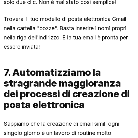
solo due clic. Non è mai stato così semplice!
Troverai il tuo modello di posta elettronica Gmail
nella cartella "bozze". Basta inserire i nomi propri
nella riga dell'indirizzo. E la tua email è pronta per
essere inviata!
7. Automatizziamo la
stragrande maggioranza
dei processi di creazione di
posta elettronica
Sappiamo che la creazione di email simili ogni
singolo giorno è un lavoro di routine molto