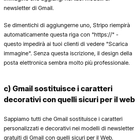
newsletter di Gmail.
Se dimentichi di aggiungerne uno, Stripo riempirà
automaticamente questa riga con "https://" -
questo impedirà ai tuoi clienti di vedere "Scarica
immagine". Senza questa iscrizione, il design della
posta elettronica sembra molto più professionale.
c) Gmail sostituisce i caratteri
decorativi con quelli sicuri per il web
Sappiamo tutti che Gmail sostituisce i caratteri
personalizzati e decorativi nei modelli di newsletter
gratuiti di Gmail con quelli sicuri per il Web.