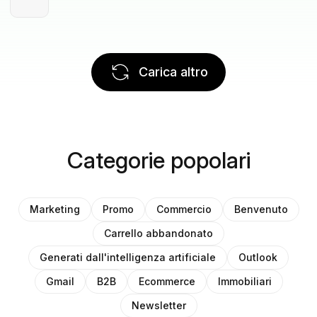
Carica altro
Categorie popolari
Marketing
Promo
Commercio
Benvenuto
Carrello abbandonato
Generati dall'intelligenza artificiale
Outlook
Gmail
B2B
Ecommerce
Immobiliari
Newsletter