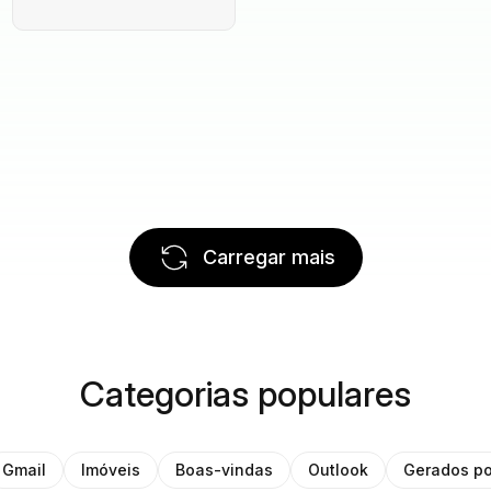
Carregar mais
Categorias populares
Gmail
Imóveis
Boas-vindas
Outlook
Gerados po