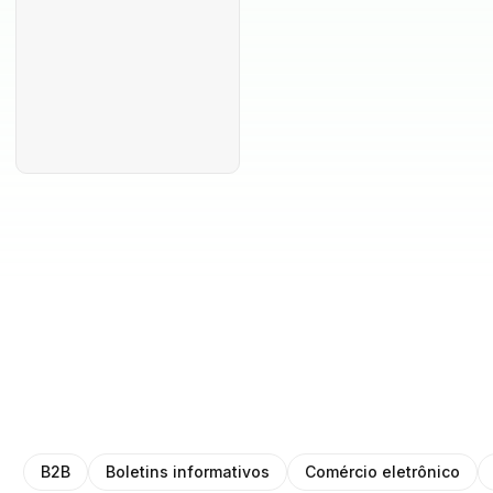
B2B
Boletins informativos
Comércio eletrônico