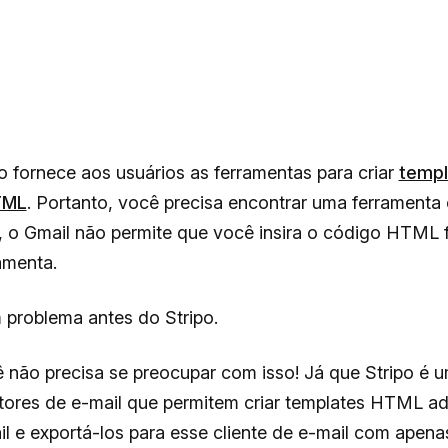
 fornece aos usuários as ferramentas para criar
templ
TML
. Portanto, você precisa encontrar uma ferramenta 
, o Gmail não permite que você insira o código HTML 
ramenta.
 problema antes do Stripo.
 não precisa se preocupar com isso! Já que Stripo é 
tores de e-mail que permitem criar templates HTML 
l e exportá-los para esse cliente de e-mail com apena