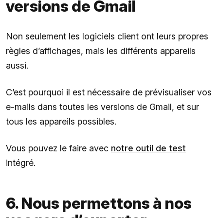
versions de Gmail
Non seulement les logiciels client ont leurs propres
règles d’affichages, mais les différents appareils
aussi.
C’est pourquoi il est nécessaire de prévisualiser vos
e-mails dans toutes les versions de Gmail, et sur
tous les appareils possibles.
Vous pouvez le faire avec
notre outil de test
intégré.
6. Nous permettons à nos