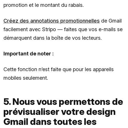
promotion et le montant du rabais.
Créez des annotations promotionnelles
de Gmail
facilement avec Stripo — faites que vos e-mails se
démarquent dans la boîte de vos lecteurs.
Important de noter :
Cette fonction n’est faite que pour les appareils
mobiles seulement.
5. Nous vous permettons de
prévisualiser votre design
Gmail dans toutes les