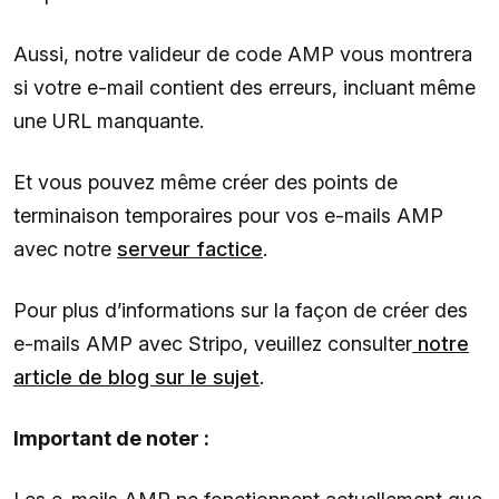
Aussi, notre valideur de code AMP vous montrera
si votre e-mail contient des erreurs, incluant même
une URL manquante.
Et vous pouvez même créer des points de
terminaison temporaires pour vos e-mails AMP
avec notre
serveur factice
.
Pour plus d’informations sur la façon de créer des
e-mails AMP avec Stripo, veuillez consulter
notre
article de blog sur le sujet
.
Important de noter :