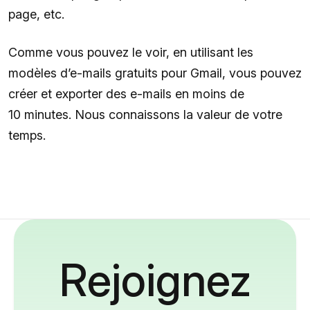
page, etc.
Comme vous pouvez le voir, en utilisant les
modèles d’e-mails gratuits pour Gmail, vous pouvez
créer et exporter des e-mails en moins de
10 minutes. Nous connaissons la valeur de votre
temps.
Rejoignez