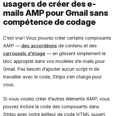
usagers de créer des e-
mails AMP pour Gmail sans
compétence de codage
C’est vrai ! Vous pouvez créer certains composants
AMP —
des accordéons
de contenu et des
carrousels d’image
— en glissant simplement le
bloc approprié dans vos modèles d’e-mails pour
Gmail. Pas besoin d’ajouter aucun script ni de
travailler avec le code, Stripo s’en charge pour
vous.
Si vous voulez créer d’autres éléments AMP, vous
pouvez inclure le code des composants dans
Stripo avec notre éditeur de code HTML ouvert.