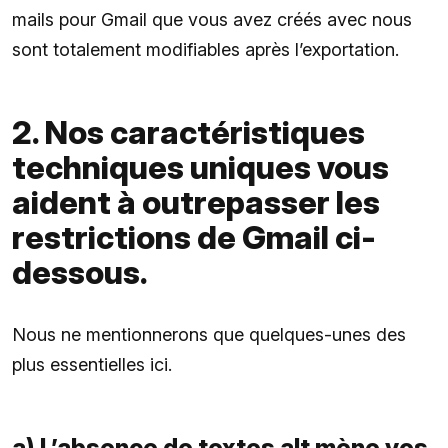
mails pour Gmail que vous avez créés avec nous
sont totalement modifiables après l’exportation.
2. Nos caractéristiques
techniques uniques vous
aident à outrepasser les
restrictions de Gmail ci-
dessous.
Nous ne mentionnerons que quelques-unes des
plus essentielles ici.
a) L’absence de textes alt mène vos