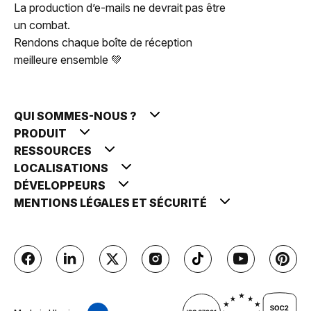
La production d’e-mails ne devrait pas être
un combat.
Rendons chaque boîte de réception
meilleure ensemble 💚
QUI SOMMES-NOUS ?
PRODUIT
RESSOURCES
LOCALISATIONS
DÉVELOPPEURS
MENTIONS LÉGALES ET SÉCURITÉ