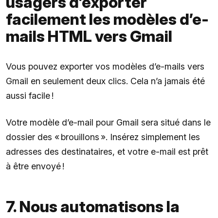
usagers d’exporter
facilement les modèles d’e-
mails HTML vers Gmail
Vous pouvez exporter vos modèles d’e-mails vers
Gmail en seulement deux clics. Cela n’a jamais été
aussi facile !
Votre modèle d’e-mail pour Gmail sera situé dans le
dossier des « brouillons ». Insérez simplement les
adresses des destinataires, et votre e-mail est prêt
à être envoyé !
7. Nous automatisons la