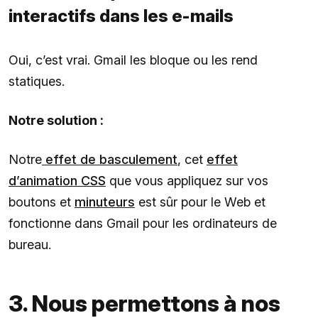
interactifs dans les e-mails
Oui, c’est vrai. Gmail les bloque ou les rend
statiques.
Notre solution :
Notre
effet de basculement
, cet
effet
d’animation CSS
que vous appliquez sur vos
boutons et
minuteurs
est sûr pour le Web et
fonctionne dans Gmail pour les ordinateurs de
bureau.
3. Nous permettons à nos