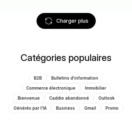
Charger plus
Catégories populaires
B2B
Bulletins d'information
Commerce électronique
Immobilier
Bienvenue
Caddie abandonné
Outlook
Générés par l'IA
Business
Gmail
Promo