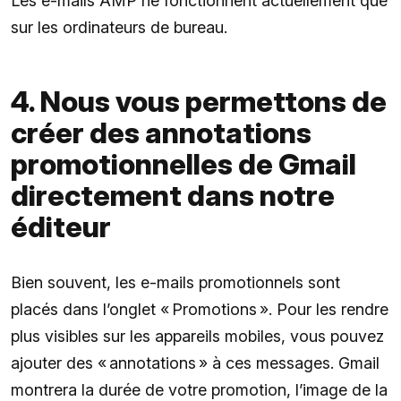
Les e-mails AMP ne fonctionnent actuellement que
sur les ordinateurs de bureau.
4. Nous vous permettons de
créer des annotations
promotionnelles de Gmail
directement dans notre
éditeur
Bien souvent, les e-mails promotionnels sont
placés dans l’onglet « Promotions ». Pour les rendre
plus visibles sur les appareils mobiles, vous pouvez
ajouter des « annotations » à ces messages. Gmail
montrera la durée de votre promotion, l’image de la