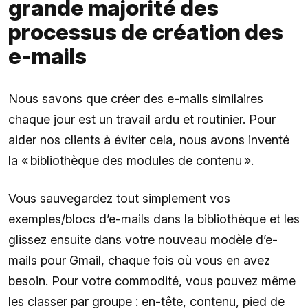
grande majorité des
processus de création des
e-mails
Nous savons que créer des e-mails similaires
chaque jour est un travail ardu et routinier. Pour
aider nos clients à éviter cela, nous avons inventé
la « bibliothèque des modules de contenu ».
Vous sauvegardez tout simplement vos
exemples/blocs d’e-mails dans la bibliothèque et les
glissez ensuite dans votre nouveau modèle d’e-
mails pour Gmail, chaque fois où vous en avez
besoin. Pour votre commodité, vous pouvez même
les classer par groupe : en-tête, contenu, pied de