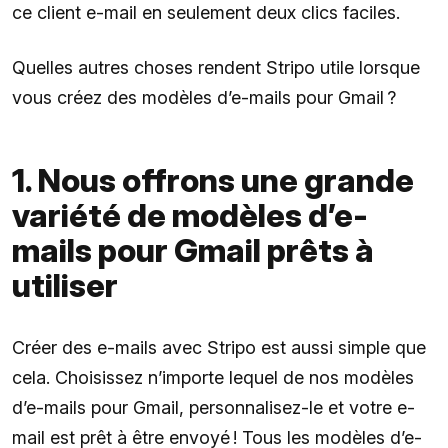
ce client e-mail en seulement deux clics faciles.
Quelles autres choses rendent Stripo utile lorsque
vous créez des modèles d’e-mails pour Gmail ?
1. Nous offrons une grande
variété de modèles d’e-
mails pour Gmail prêts à
utiliser
Créer des e-mails avec Stripo est aussi simple que
cela. Choisissez n’importe lequel de nos modèles
d’e-mails pour Gmail, personnalisez-le et votre e-
mail est prêt à être envoyé ! Tous les modèles d’e-