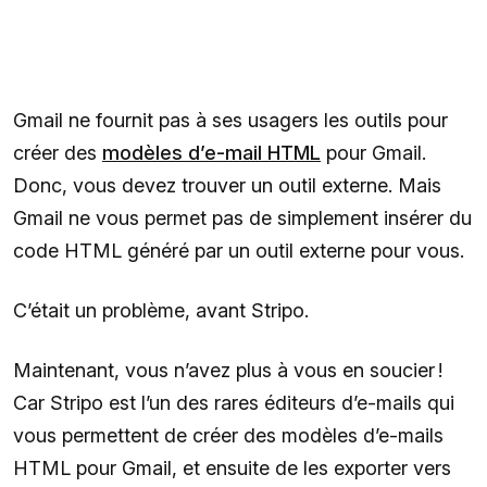
Gmail ne fournit pas à ses usagers les outils pour
créer des
modèles d’e-mail HTML
pour Gmail.
Donc, vous devez trouver un outil externe. Mais
Gmail ne vous permet pas de simplement insérer du
code HTML généré par un outil externe pour vous.
C’était un problème, avant Stripo.
Maintenant, vous n’avez plus à vous en soucier !
Car Stripo est l’un des rares éditeurs d’e-mails qui
vous permettent de créer des modèles d’e-mails
HTML pour Gmail, et ensuite de les exporter vers