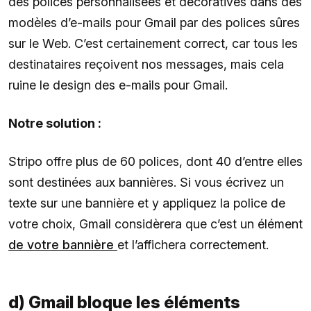
des polices personnalisées et décoratives dans des
modèles d’e-mails pour Gmail par des polices sûres
sur le Web. C’est certainement correct, car tous les
destinataires reçoivent nos messages, mais cela
ruine le design des e-mails pour Gmail.
Notre solution :
Stripo offre plus de 60 polices, dont 40 d’entre elles
sont destinées aux bannières. Si vous écrivez un
texte sur une bannière et y appliquez la police de
votre choix, Gmail considèrera que c’est un élément
de votre bannière
et l’affichera correctement.
d) Gmail bloque les éléments