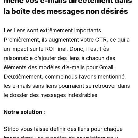
mène vos e-mails directement dans
la boîte des messages non désirés
Les liens sont extrêmement importants.
Premièrement, ils augmentent votre CTR, ce qui a
un impact sur le ROI final. Donc, il est très
raisonnable d’ajouter des liens à chacun des
éléments des modèles d’e-mails pour Gmail.
Deuxièmement, comme nous l’avons mentionné,
les e-mails sans liens pourraient se retrouver dans
le dossier des messages indésirables.
Notre solution :
Stripo vous laisse définir des liens pour chaque