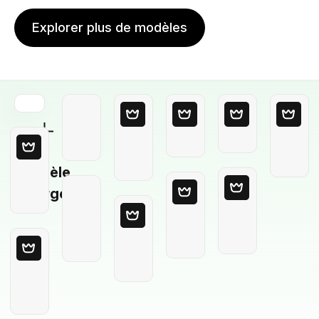
Explorer plus de modèles
Modèle
Vierge