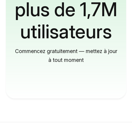
plus de 1,7M
utilisateurs
Commencez gratuitement — mettez à jour
à tout moment