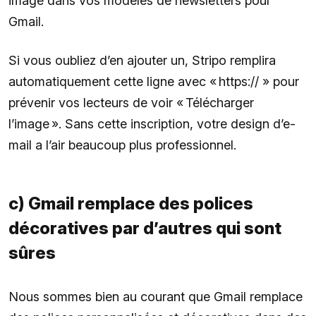
image dans vos modèles de newsletters pour
Gmail.
Si vous oubliez d’en ajouter un, Stripo remplira
automatiquement cette ligne avec « https:// » pour
prévenir vos lecteurs de voir « Télécharger
l’image ». Sans cette inscription, votre design d’e-
mail a l’air beaucoup plus professionnel.
c) Gmail remplace des polices
décoratives par d’autres qui sont
sûres
Nous sommes bien au courant que Gmail remplace