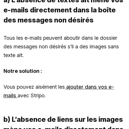
e-mails directement dans la boîte
des messages non désirés
Tous les e-mails peuvent aboutir dans le dossier
des messages non désirés s’il a des images sans
texte alt.
Notre solution :
Vous pouvez aisément les
ajouter dans vos e-
mails
avec Stripo.
b) L’absence de liens sur les images