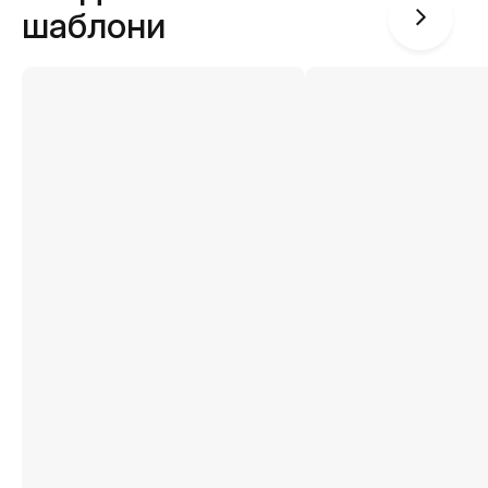
шаблони