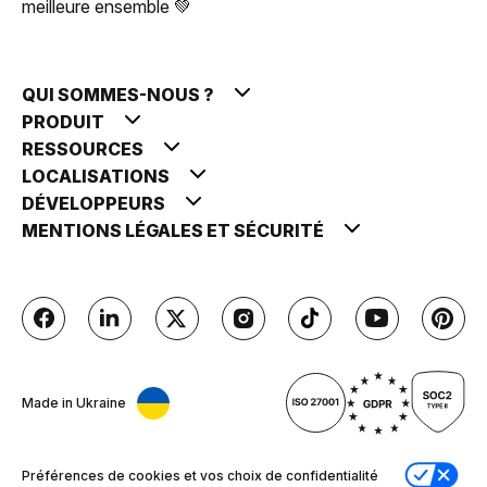
meilleure ensemble 💚
QUI SOMMES-NOUS ?
PRODUIT
RESSOURCES
LOCALISATIONS
DÉVELOPPEURS
MENTIONS LÉGALES ET SÉCURITÉ
Made in Ukraine
Préférences de cookies et vos choix de confidentialité