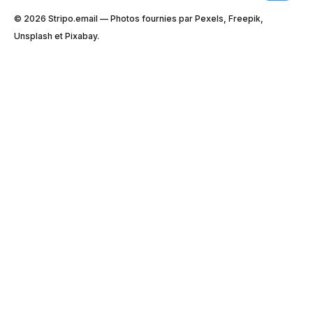
© 2026 Stripо.email — Photos fournies par Pexels, Freepik,
Unsplash et Pixabay.