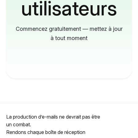
utilisateurs
Commencez gratuitement — mettez à jour
à tout moment
La production d’e-mails ne devrait pas être
un combat.
Rendons chaque boîte de réception