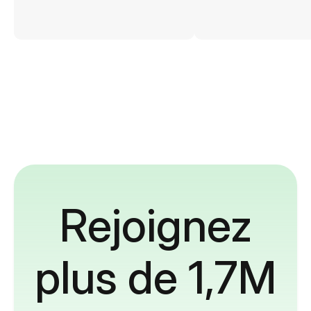
Rejoignez
plus de 1,7M