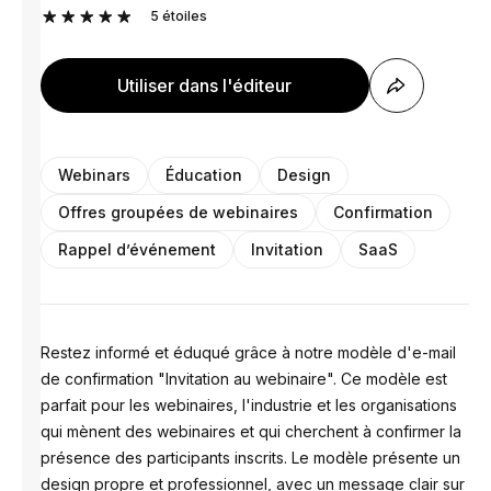
5
étoiles
Utiliser dans l'éditeur
Webinars
Éducation
Design
Offres groupées de webinaires
Confirmation
Rappel d’événement
Invitation
SaaS
Restez informé et éduqué grâce à notre modèle d'e-mail
de confirmation "Invitation au webinaire". Ce modèle est
parfait pour les webinaires, l'industrie et les organisations
qui mènent des webinaires et qui cherchent à confirmer la
présence des participants inscrits. Le modèle présente un
design propre et professionnel, avec un message clair sur