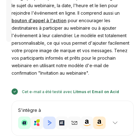
le sujet du webinaire, la date, l'heure et le lien pour
rejoindre l'événement en ligne. Il comprend aussi un
bouton d'appel à l'action
pour encourager les
Conçu par
destinataires à participer au webinaire ou à ajouter
Anastasiia
l'événement à leur calendrier. Le modèle est totalement
personnalisable, ce qui vous permet d'ajouter facilement
votre propre image de marque et vos messages. Tenez
vos participants informés et prêts pour le prochain
webinaire en utilisant notre modèle d'e-mail de
confirmation "Invitation au webinaire".
Cet e-mail a été testé avec
Litmus
et
Email on Acid
S'intègre à