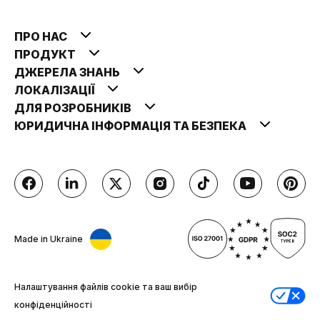
ПРО НАС
ПРОДУКТ
ДЖЕРЕЛА ЗНАНЬ
ЛОКАЛІЗАЦІЇ
ДЛЯ РОЗРОБНИКІВ
ЮРИДИЧНА ІНФОРМАЦІЯ ТА БЕЗПЕКА
Made in Ukraine
Налаштування файлів cookie та ваш вибір
конфіденційності