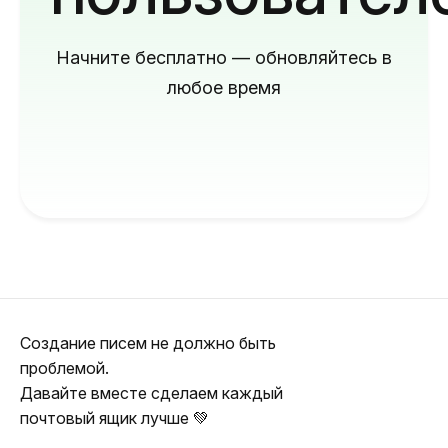
Начните бесплатно — обновляйтесь в
любое время
Создание писем не должно быть
проблемой.
Давайте вместе сделаем каждый
почтовый ящик лучше 💚