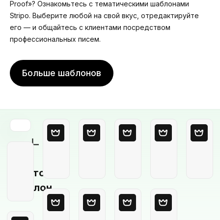
Proof»? Ознакомьтесь с тематическими шаблонами
Stripo. Выберите любой на свой вкус, отредактируйте
его — и общайтесь с клиентами посредством
профессиональных писем.
Больше шаблонов
Пустой
шаблон