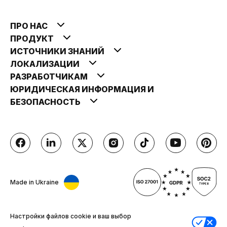
ПРО НАС
ПРОДУКТ
ИСТОЧНИКИ ЗНАНИЙ
ЛОКАЛИЗАЦИИ
РАЗРАБОТЧИКАМ
ЮРИДИЧЕСКАЯ ИНФОРМАЦИЯ И
БЕЗОПАСНОСТЬ
Made in Ukraine
Настройки файлов cookie и ваш выбор