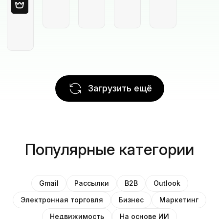
Загрузить ещё
Популярные категории
Gmail
Рассылки
B2B
Outlook
Электронная торговля
Бизнес
Маркетинг
Недвижимость
На основе ИИ