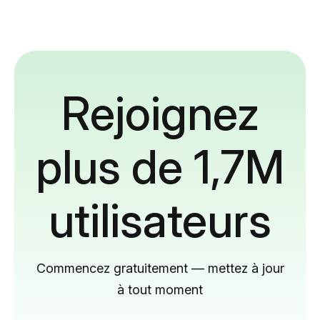
Rejoignez
plus de 1,7M
utilisateurs
Commencez gratuitement — mettez à jour
à tout moment