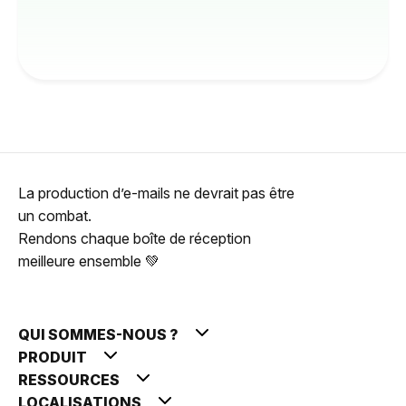
La production d’e-mails ne devrait pas être
un combat.
Rendons chaque boîte de réception
meilleure ensemble 💚
QUI SOMMES-NOUS ?
PRODUIT
RESSOURCES
LOCALISATIONS