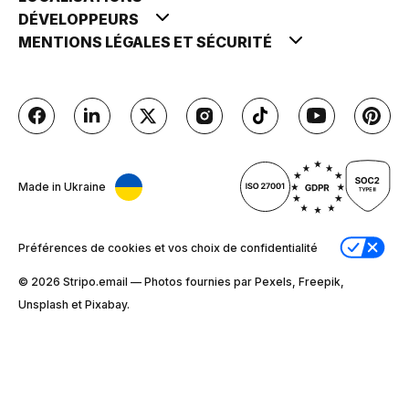
DÉVELOPPEURS
MENTIONS LÉGALES ET SÉCURITÉ
Made in Ukraine
Préférences de cookies et vos choix de confidentialité
© 2026 Stripо.email — Photos fournies par Pexels, Freepik,
Unsplash et Pixabay.