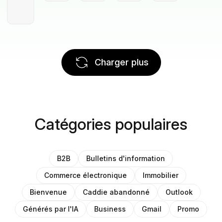
Charger plus
Catégories populaires
B2B
Bulletins d'information
Commerce électronique
Immobilier
Bienvenue
Caddie abandonné
Outlook
Générés par l'IA
Business
Gmail
Promo