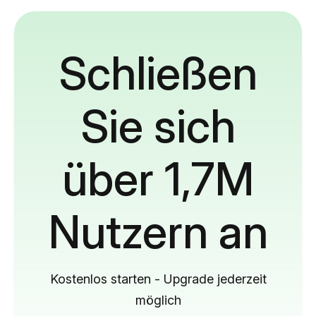
Schließen
Sie sich
über 1,7M
Nutzern an
Kostenlos starten - Upgrade jederzeit
möglich