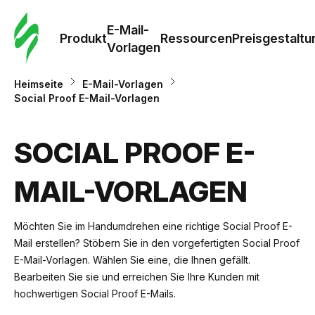
E-Mail-
Produkt
Ressourcen
Preisgestaltu
Vorlagen
Heimseite
E-Mail-Vorlagen
Social Proof E-Mail-Vorlagen
SOCIAL PROOF E-
MAIL-VORLAGEN
Möchten Sie im Handumdrehen eine richtige Social Proof E-
Mail erstellen? Stöbern Sie in den vorgefertigten Social Proof
E-Mail-Vorlagen. Wählen Sie eine, die Ihnen gefällt.
Bearbeiten Sie sie und erreichen Sie Ihre Kunden mit
hochwertigen Social Proof E-Mails.