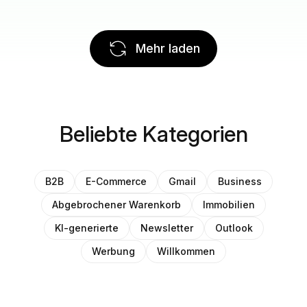
Mehr laden
Beliebte Kategorien
B2B
E-Commerce
Gmail
Business
Abgebrochener Warenkorb
Immobilien
KI-generierte
Newsletter
Outlook
Werbung
Willkommen