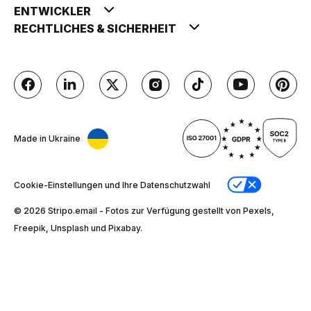
ENTWICKLER
RECHTLICHES & SICHERHEIT
Made in Ukraine
Cookie-Einstellungen und Ihre Datenschutzwahl
© 2026 Stripо.email - Fotos zur Verfügung gestellt von Pexels,
Freepik, Unsplash und Pixabay.