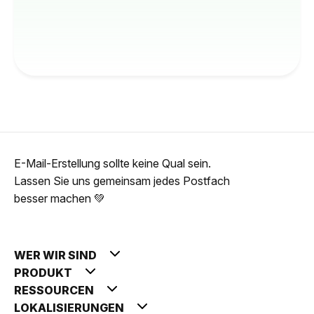
E-Mail-Erstellung sollte keine Qual sein.
Lassen Sie uns gemeinsam jedes Postfach
besser machen 💚
WER WIR SIND
PRODUKT
RESSOURCEN
LOKALISIERUNGEN