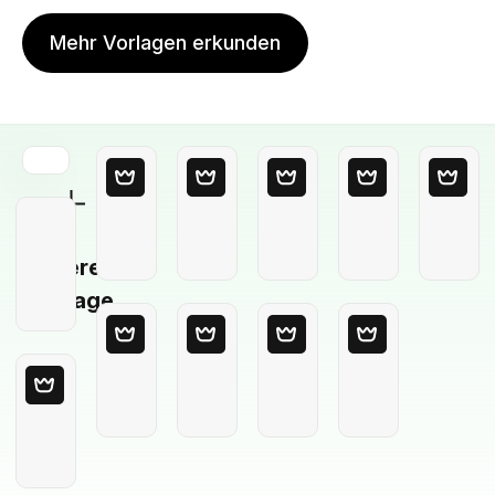
Mehr Vorlagen erkunden
Leere
Vorlage