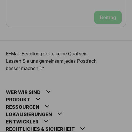
Beitrag
E-Mail-Erstellung sollte keine Qual sein.
Lassen Sie uns gemeinsam jedes Postfach
besser machen 💚
WER WIR SIND
PRODUKT
RESSOURCEN
LOKALISIERUNGEN
ENTWICKLER
RECHTLICHES & SICHERHEIT