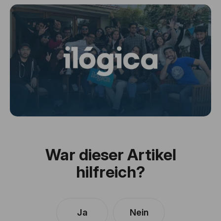
War dieser Artikel
hilfreich?
Ja
Nein