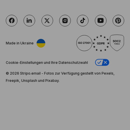
Made in Ukraine
Cookie-Einstellungen und Ihre Datenschutzwahl
© 2026 Stripо.email - Fotos zur Verfügung gestellt von Pexels,
Freepik, Unsplash und Pixabay.