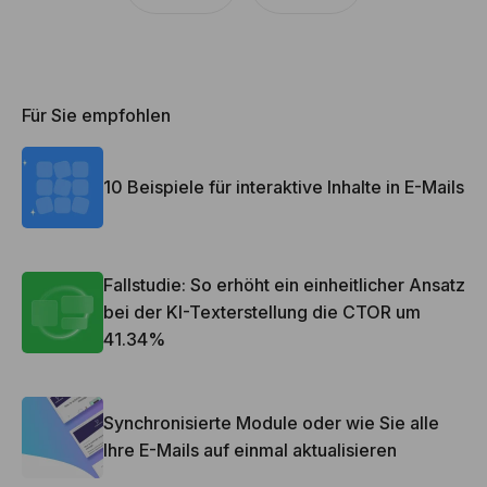
Für Sie empfohlen
10 Beispiele für interaktive Inhalte in E-Mails
Fallstudie: So erhöht ein einheitlicher Ansatz
bei der KI-Texterstellung die CTOR um
41.34%
Synchronisierte Module oder wie Sie alle
Ihre E-Mails auf einmal aktualisieren