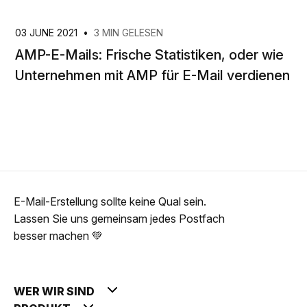
03 JUNE 2021
•
3 MIN GELESEN
AMP-E-Mails: Frische Statistiken, oder wie
Unternehmen mit AMP für E-Mail verdienen
E-Mail-Erstellung sollte keine Qual sein.
Lassen Sie uns gemeinsam jedes Postfach
besser machen 💚
WER WIR SIND