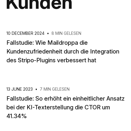
Kunden
10 DECEMBER 2024
•
8 MIN GELESEN
Fallstudie: Wie Maildroppa die
Kundenzufriedenheit durch die Integration
des Stripo-Plugins verbessert hat
13 JUNE 2023
•
7 MIN GELESEN
Fallstudie: So erhöht ein einheitlicher Ansatz
bei der KI-Texterstellung die CTOR um
41.34%