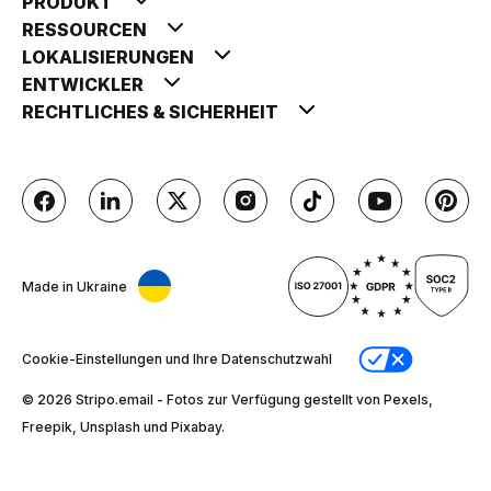
PRODUKT
RESSOURCEN
LOKALISIERUNGEN
ENTWICKLER
RECHTLICHES & SICHERHEIT
Made in Ukraine
Cookie-Einstellungen und Ihre Datenschutzwahl
© 2026 Stripо.email - Fotos zur Verfügung gestellt von Pexels,
Freepik, Unsplash und Pixabay.