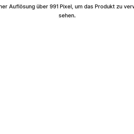
iner Auflösung über 991 Pixel, um das Produkt zu ver
sehen.