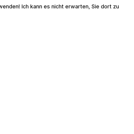
wenden! Ich kann es nicht erwarten, Sie dort zu