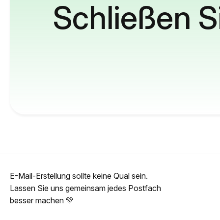
Schließen S
E-Mail-Erstellung sollte keine Qual sein.
Lassen Sie uns gemeinsam jedes Postfach
besser machen 💚