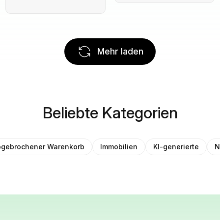
Mehr laden
Beliebte Kategorien
gebrochener Warenkorb
Immobilien
KI-generierte
N