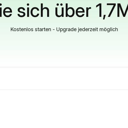
ie sich über 1,7
Kostenlos starten - Upgrade jederzeit möglich