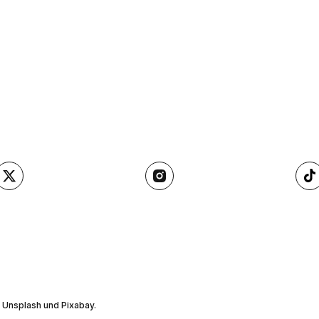
, Unsplash und Pixabay.