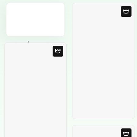
Leere Vorlage