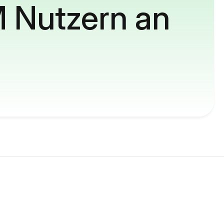
M Nutzern an