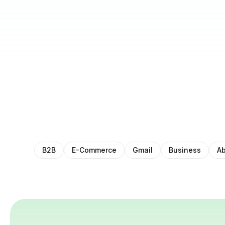
B2B
E-Commerce
Gmail
Business
Ab