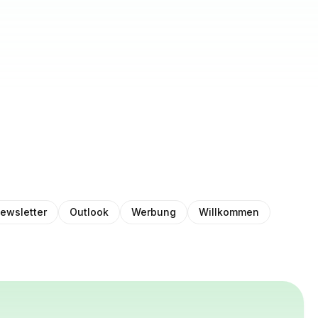
ewsletter
Outlook
Werbung
Willkommen