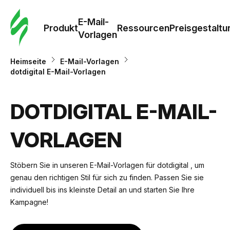
E-Mail-
Produkt
Ressourcen
Preisgestaltu
Vorlagen
Heimseite
E-Mail-Vorlagen
dotdigital E-Mail-Vorlagen
DOTDIGITAL E-MAIL-
VORLAGEN
Stöbern Sie in unseren E-Mail-Vorlagen für dotdigital , um
genau den richtigen Stil für sich zu finden. Passen Sie sie
individuell bis ins kleinste Detail an und starten Sie Ihre
Kampagne!