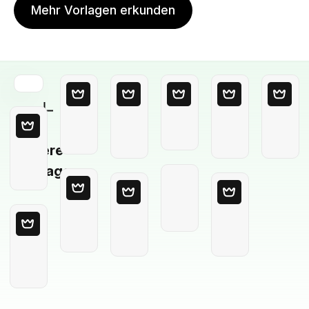
Mehr Vorlagen erkunden
Leere
Vorlage