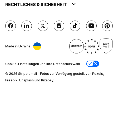
RECHTLICHES & SICHERHEIT
Made in Ukraine
Cookie-Einstellungen und Ihre Datenschutzwahl
© 2026 Stripо.email - Fotos zur Verfügung gestellt von Pexels,
Freepik, Unsplash und Pixabay.