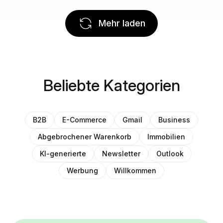
Mehr laden
Beliebte Kategorien
B2B
E-Commerce
Gmail
Business
Abgebrochener Warenkorb
Immobilien
KI-generierte
Newsletter
Outlook
Werbung
Willkommen