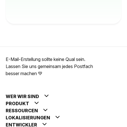
E-Mail-Erstellung sollte keine Qual sein.
Lassen Sie uns gemeinsam jedes Postfach
besser machen 💚
WER WIR SIND
PRODUKT
RESSOURCEN
LOKALISIERUNGEN
ENTWICKLER