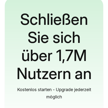
Schließen
Sie sich
über 1,7M
Nutzern an
Kostenlos starten - Upgrade jederzeit
möglich