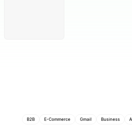
B2B
E-Commerce
Gmail
Business
A