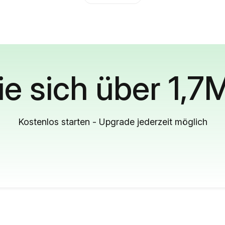
ie sich über 1,7
Kostenlos starten - Upgrade jederzeit möglich