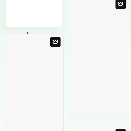
Leere Vorlage