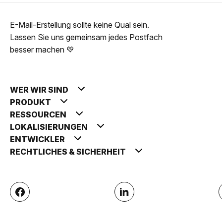
E-Mail-Erstellung sollte keine Qual sein.
Lassen Sie uns gemeinsam jedes Postfach
besser machen 💚
WER WIR SIND
PRODUKT
RESSOURCEN
LOKALISIERUNGEN
ENTWICKLER
RECHTLICHES & SICHERHEIT