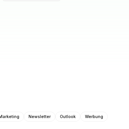
Marketing
Newsletter
Outlook
Werbung