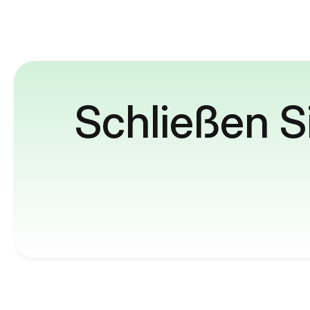
Schließen S