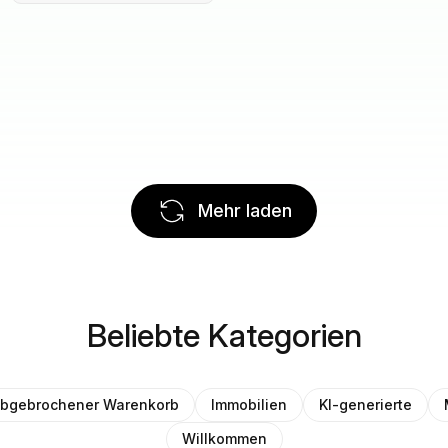
Mehr laden
Beliebte Kategorien
bgebrochener Warenkorb
Immobilien
KI-generierte
Willkommen