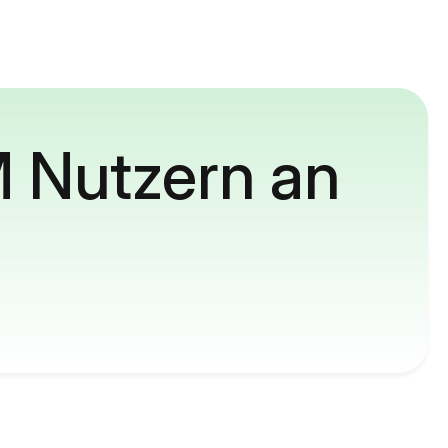
M Nutzern an