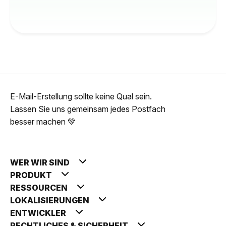
E-Mail-Erstellung sollte keine Qual sein.
Lassen Sie uns gemeinsam jedes Postfach
besser machen 💚
WER WIR SIND
PRODUKT
RESSOURCEN
LOKALISIERUNGEN
ENTWICKLER
RECHTLICHES & SICHERHEIT