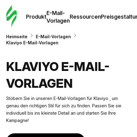
E-Mail-
Produkt
Ressourcen
Preisgestaltu
Vorlagen
Heimseite
E-Mail-Vorlagen
Klaviyo E-Mail-Vorlagen
KLAVIYO E-MAIL-
VORLAGEN
Stöbern Sie in unseren E-Mail-Vorlagen für Klaviyo , um
genau den richtigen Stil für sich zu finden. Passen Sie sie
individuell bis ins kleinste Detail an und starten Sie Ihre
Kampagne!