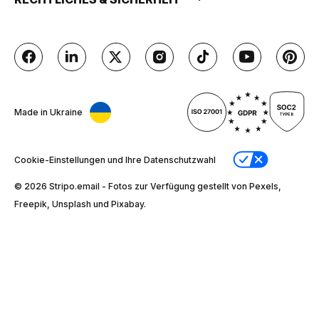
Made in Ukraine
Cookie-Einstellungen und Ihre Datenschutzwahl
© 2026 Stripо.email - Fotos zur Verfügung gestellt von Pexels,
Freepik, Unsplash und Pixabay.