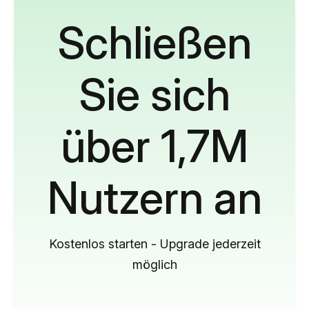
Schließen
Sie sich
über 1,7M
Nutzern an
Kostenlos starten - Upgrade jederzeit
möglich