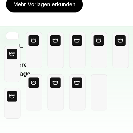
Mehr Vorlagen erkunden
Leere
Vorlage