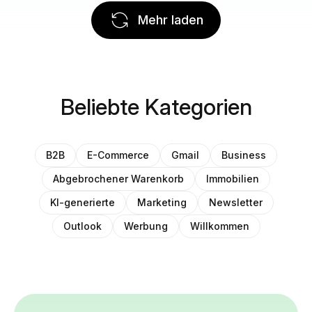
Mehr laden
Beliebte Kategorien
B2B
E-Commerce
Gmail
Business
Abgebrochener Warenkorb
Immobilien
KI-generierte
Marketing
Newsletter
Outlook
Werbung
Willkommen