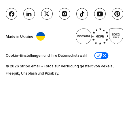
Made in Ukraine
Cookie-Einstellungen und Ihre Datenschutzwahl
© 2026 Stripо.email - Fotos zur Verfügung gestellt von Pexels,
Freepik, Unsplash und Pixabay.