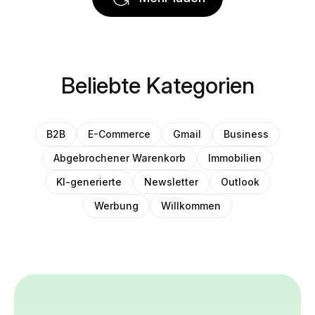
Beliebte Kategorien
B2B
E-Commerce
Gmail
Business
Abgebrochener Warenkorb
Immobilien
KI-generierte
Newsletter
Outlook
Werbung
Willkommen