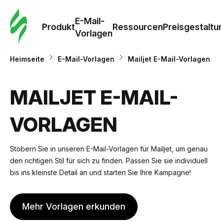
E-Mail-
Produkt
Ressourcen
Preisgestaltu
Vorlagen
Heimseite
E-Mail-Vorlagen
Mailjet E-Mail-Vorlagen
MAILJET E-MAIL-
VORLAGEN
Stöbern Sie in unseren E-Mail-Vorlagen für Mailjet, um genau
den richtigen Stil für sich zu finden. Passen Sie sie individuell
bis ins kleinste Detail an und starten Sie Ihre Kampagne!
Mehr Vorlagen erkunden