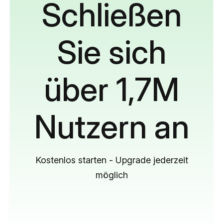
Schließen
Sie sich
über 1,7M
Nutzern an
Kostenlos starten - Upgrade jederzeit
möglich