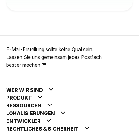
E-Mail-Erstellung sollte keine Qual sein.
Lassen Sie uns gemeinsam jedes Postfach
besser machen 💚
WER WIR SIND
PRODUKT
RESSOURCEN
LOKALISIERUNGEN
ENTWICKLER
RECHTLICHES & SICHERHEIT