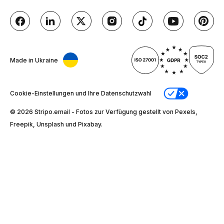
Made in Ukraine
Cookie-Einstellungen und Ihre Datenschutzwahl
© 2026 Stripо.email - Fotos zur Verfügung gestellt von Pexels,
Freepik, Unsplash und Pixabay.