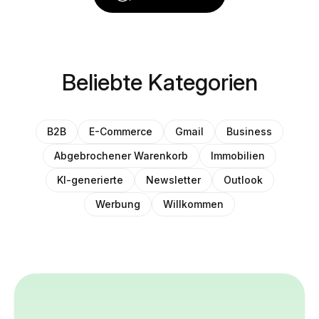
Beliebte Kategorien
B2B
E-Commerce
Gmail
Business
Abgebrochener Warenkorb
Immobilien
KI-generierte
Newsletter
Outlook
Werbung
Willkommen