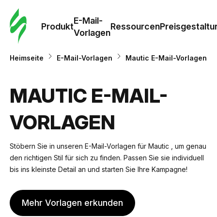
E-Mail-
Produkt
Ressourcen
Preisgestaltu
Vorlagen
Heimseite
E-Mail-Vorlagen
Mautic E-Mail-Vorlagen
MAUTIC E-MAIL-
VORLAGEN
Stöbern Sie in unseren E-Mail-Vorlagen für Mautic , um genau
den richtigen Stil für sich zu finden. Passen Sie sie individuell
bis ins kleinste Detail an und starten Sie Ihre Kampagne!
Mehr Vorlagen erkunden