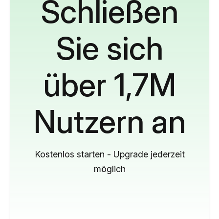
Schließen
Sie sich
über 1,7M
Nutzern an
Kostenlos starten - Upgrade jederzeit
möglich