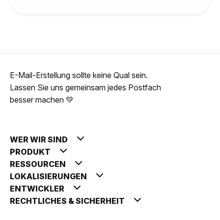
E-Mail-Erstellung sollte keine Qual sein.
Lassen Sie uns gemeinsam jedes Postfach
besser machen 💚
WER WIR SIND
PRODUKT
RESSOURCEN
LOKALISIERUNGEN
ENTWICKLER
RECHTLICHES & SICHERHEIT