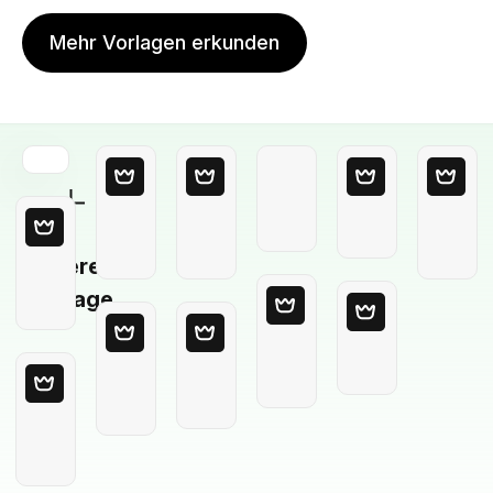
Mehr Vorlagen erkunden
Leere
Vorlage