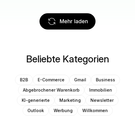
Mehr laden
Beliebte Kategorien
B2B
E-Commerce
Gmail
Business
Abgebrochener Warenkorb
Immobilien
KI-generierte
Marketing
Newsletter
Outlook
Werbung
Willkommen