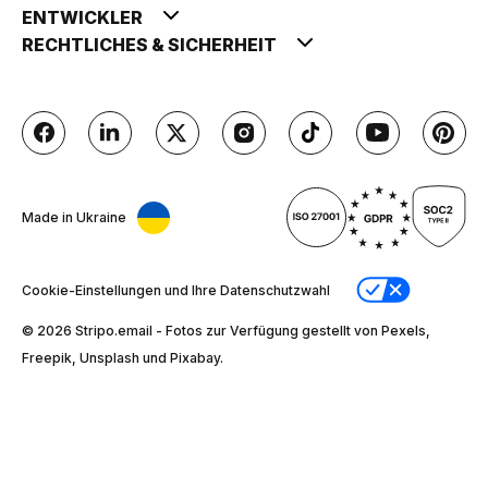
ENTWICKLER
RECHTLICHES & SICHERHEIT
Made in Ukraine
Cookie-Einstellungen und Ihre Datenschutzwahl
© 2026 Stripо.email - Fotos zur Verfügung gestellt von Pexels,
Freepik, Unsplash und Pixabay.