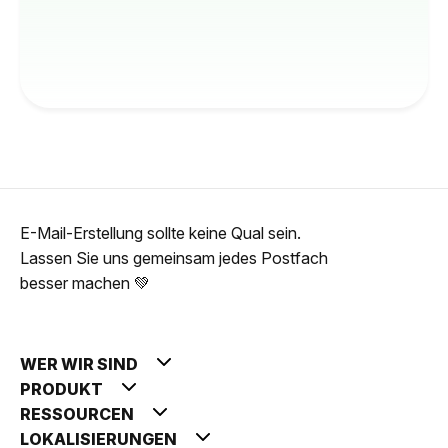
E-Mail-Erstellung sollte keine Qual sein.
Lassen Sie uns gemeinsam jedes Postfach
besser machen 💚
WER WIR SIND
PRODUKT
RESSOURCEN
LOKALISIERUNGEN