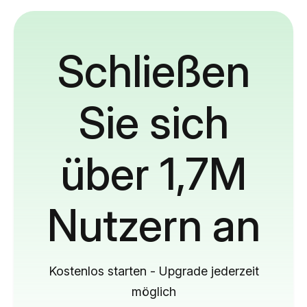
Schließen
Sie sich
über 1,7M
Nutzern an
Kostenlos starten - Upgrade jederzeit
möglich