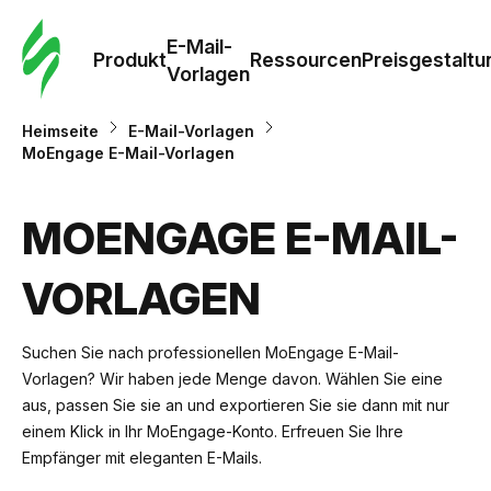
E-Mail-
Produkt
Ressourcen
Preisgestaltu
Vorlagen
Heimseite
E-Mail-Vorlagen
MoEngage E-Mail-Vorlagen
MOENGAGE E-MAIL-
VORLAGEN
Suchen Sie nach professionellen MoEngage E-Mail-
Vorlagen? Wir haben jede Menge davon. Wählen Sie eine
aus, passen Sie sie an und exportieren Sie sie dann mit nur
einem Klick in Ihr MoEngage-Konto. Erfreuen Sie Ihre
Empfänger mit eleganten E-Mails.