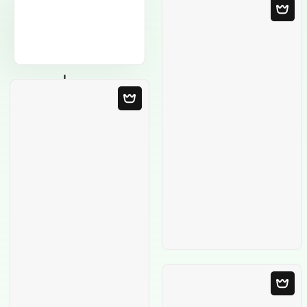
Leere Vorlage