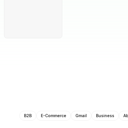
B2B
E-Commerce
Gmail
Business
Ab