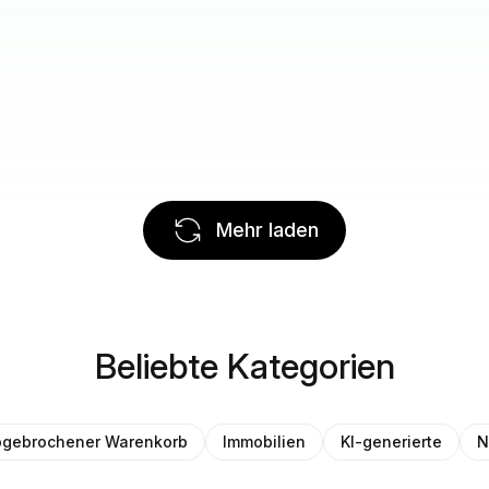
Mehr laden
Beliebte Kategorien
gebrochener Warenkorb
Immobilien
KI-generierte
N