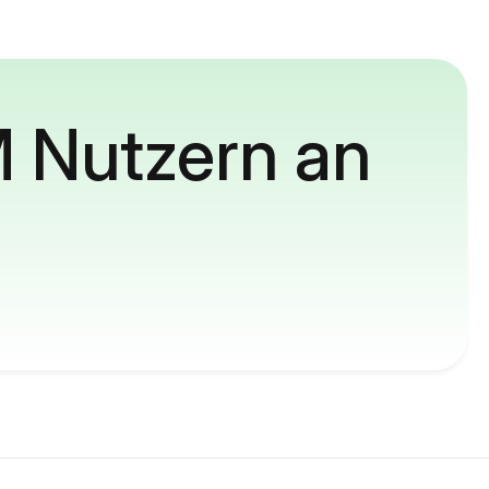
M Nutzern an