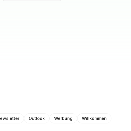
ewsletter
Outlook
Werbung
Willkommen