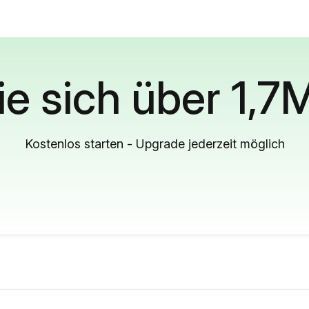
ie sich über 1,7
Kostenlos starten - Upgrade jederzeit möglich