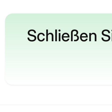
Schließen S