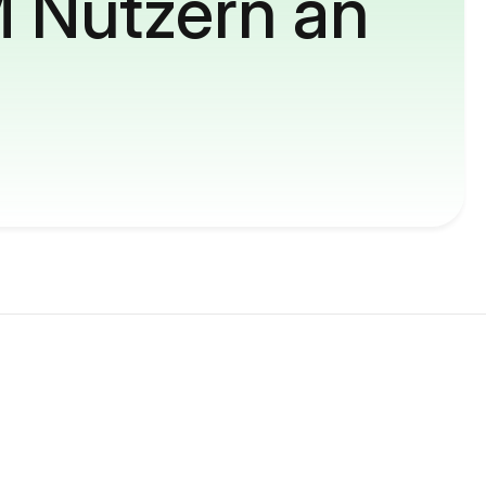
M Nutzern an