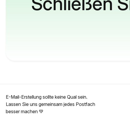
Schließen S
E-Mail-Erstellung sollte keine Qual sein.
Lassen Sie uns gemeinsam jedes Postfach
besser machen 💚