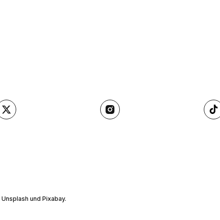
, Unsplash und Pixabay.