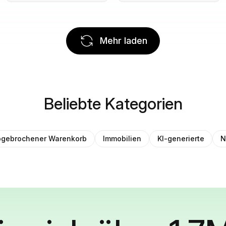
Mehr laden
Beliebte Kategorien
gebrochener Warenkorb
Immobilien
KI-generierte
N