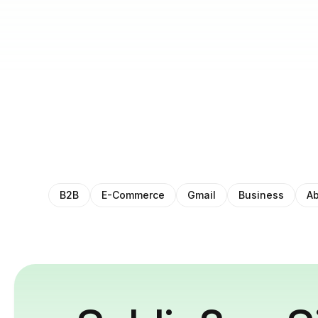
B2B
E-Commerce
Gmail
Business
Ab