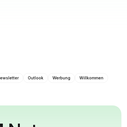
ewsletter
Outlook
Werbung
Willkommen