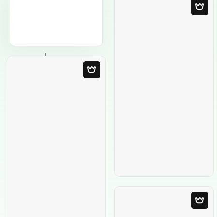
Leere Vorlage