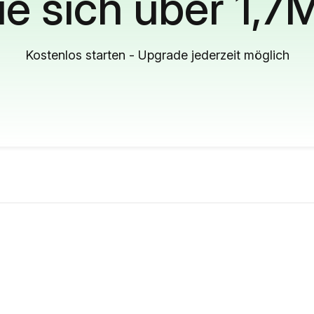
ie sich über 1,7
Kostenlos starten - Upgrade jederzeit möglich