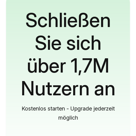
Schließen
Sie sich
über 1,7M
Nutzern an
Kostenlos starten - Upgrade jederzeit
möglich