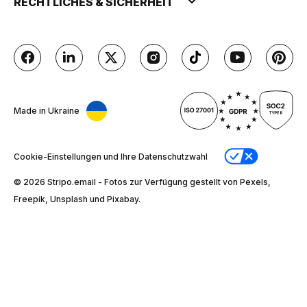
RECHTLICHES & SICHERHEIT
Made in Ukraine
Cookie-Einstellungen und Ihre Datenschutzwahl
© 2026 Stripо.email - Fotos zur Verfügung gestellt von Pexels,
Freepik, Unsplash und Pixabay.