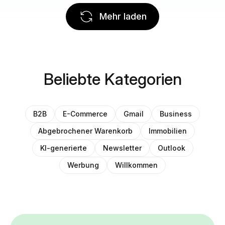
Mehr laden
Beliebte Kategorien
B2B
E-Commerce
Gmail
Business
Abgebrochener Warenkorb
Immobilien
KI-generierte
Newsletter
Outlook
Werbung
Willkommen