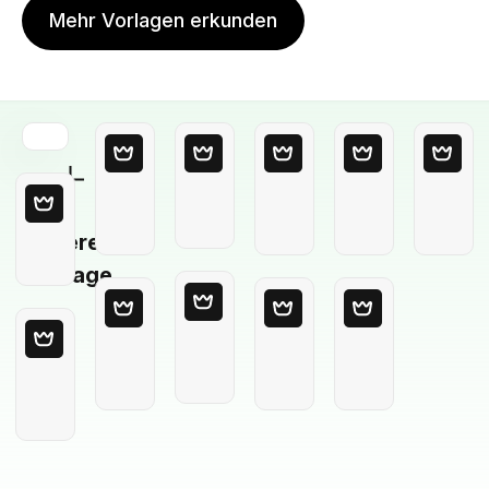
Mehr Vorlagen erkunden
Leere
Vorlage