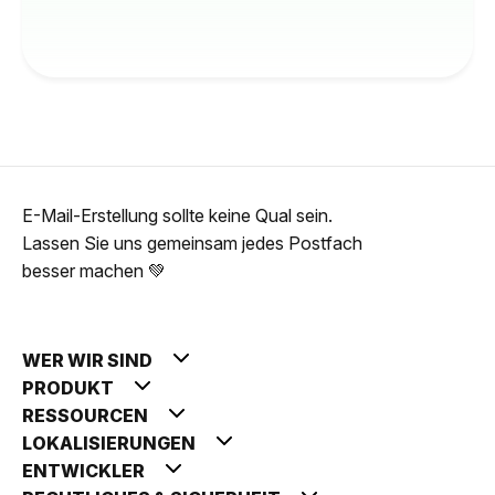
E-Mail-Erstellung sollte keine Qual sein.
Lassen Sie uns gemeinsam jedes Postfach
besser machen 💚
WER WIR SIND
PRODUKT
RESSOURCEN
LOKALISIERUNGEN
ENTWICKLER