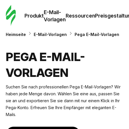
E-Mail-
Produkt
Ressourcen
Preisgestaltu
Vorlagen
Heimseite
E-Mail-Vorlagen
Pega E-Mail-Vorlagen
PEGA E-MAIL-
VORLAGEN
Suchen Sie nach professionellen Pega E-Mail-Vorlagen? Wir
haben jede Menge davon. Wählen Sie eine aus, passen Sie
sie an und exportieren Sie sie dann mit nur einem Klick in Ihr
Pega-Konto. Erfreuen Sie Ihre Empfänger mit eleganten E-
Mails.