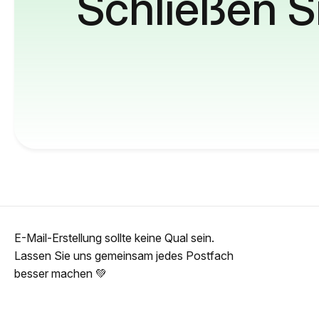
Schließen S
E-Mail-Erstellung sollte keine Qual sein.
Lassen Sie uns gemeinsam jedes Postfach
besser machen 💚