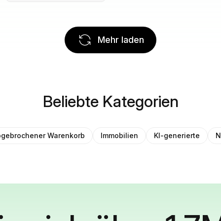
Mehr laden
Beliebte Kategorien
gebrochener Warenkorb
Immobilien
KI-generierte
N