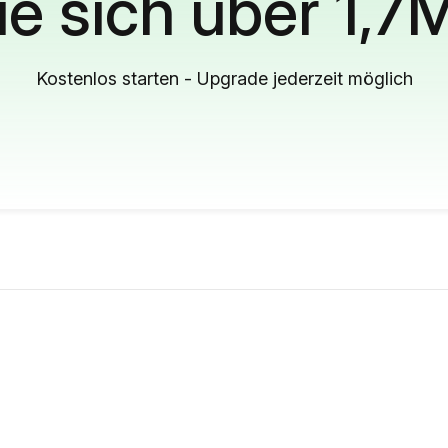
ie sich über 1,7
Kostenlos starten - Upgrade jederzeit möglich