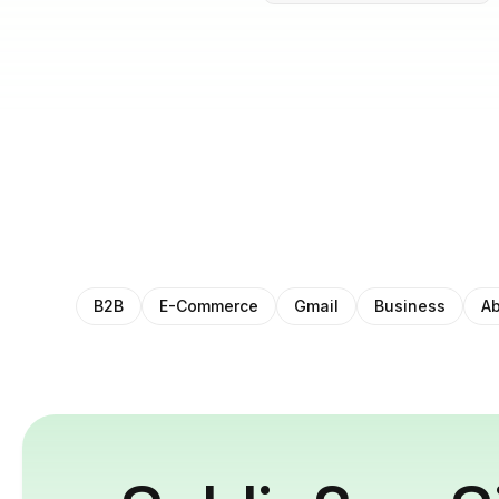
B2B
E-Commerce
Gmail
Business
Ab