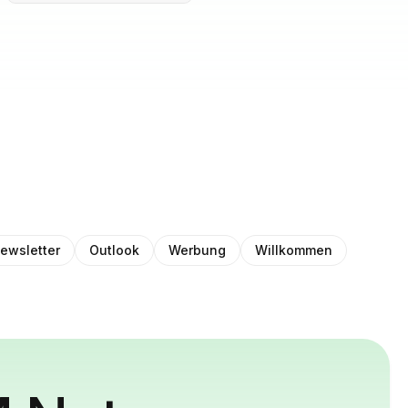
ewsletter
Outlook
Werbung
Willkommen