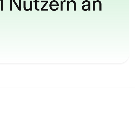
M Nutzern an