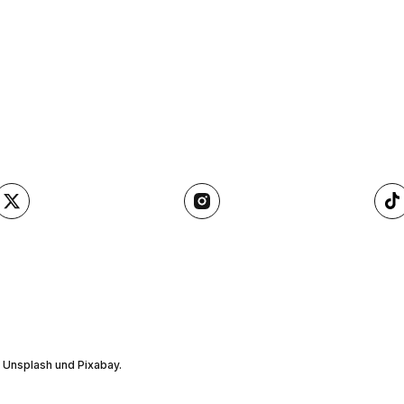
, Unsplash und Pixabay.