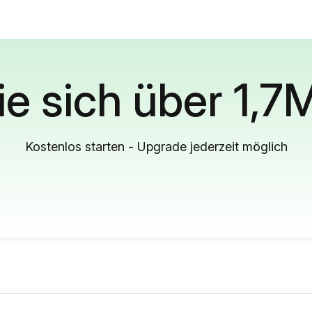
ie sich über 1,7
Kostenlos starten - Upgrade jederzeit möglich