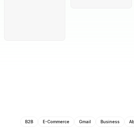
B2B
E-Commerce
Gmail
Business
Ab