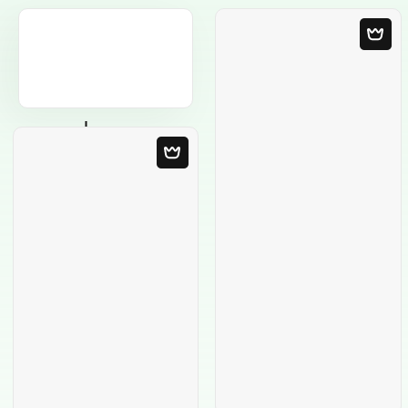
Leere Vorlage