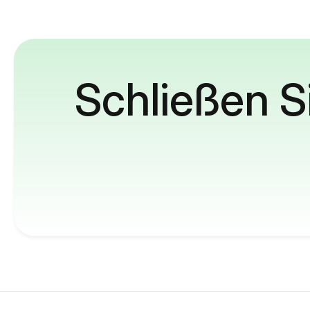
Schließen S