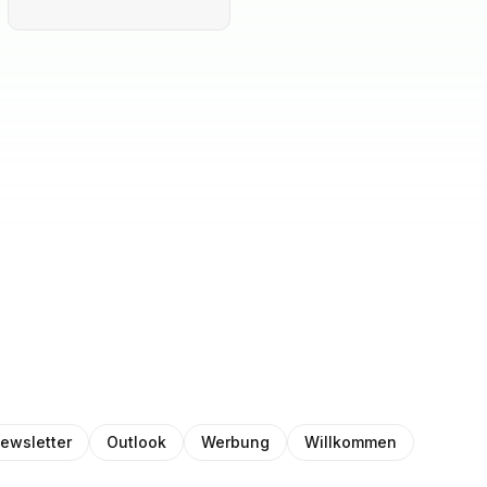
ewsletter
Outlook
Werbung
Willkommen