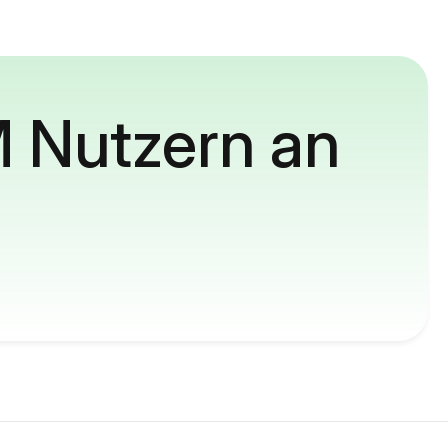
M Nutzern an