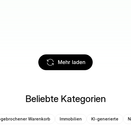
Mehr laden
Beliebte Kategorien
gebrochener Warenkorb
Immobilien
KI-generierte
N