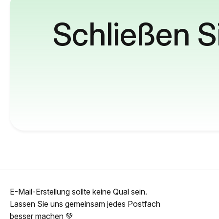
Schließen S
E-Mail-Erstellung sollte keine Qual sein.
Lassen Sie uns gemeinsam jedes Postfach
besser machen 💚