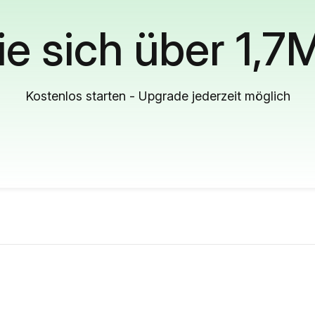
ie sich über 1,7
Kostenlos starten - Upgrade jederzeit möglich