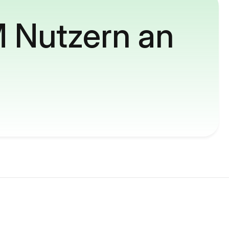
M Nutzern an