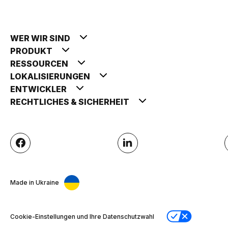
WER WIR SIND
PRODUKT
RESSOURCEN
LOKALISIERUNGEN
ENTWICKLER
RECHTLICHES & SICHERHEIT
Made in Ukraine
Cookie-Einstellungen und Ihre Datenschutzwahl