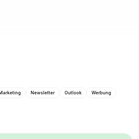
Marketing
Newsletter
Outlook
Werbung