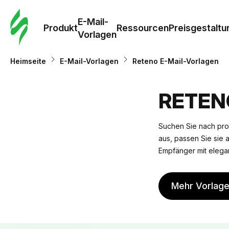
E-Mail-
Produkt
Ressourcen
Preisgestaltu
Vorlagen
Heimseite
E-Mail-Vorlagen
Reteno E-Mail-Vorlagen
RETEN
Suchen Sie nach pro
aus, passen Sie sie a
Empfänger mit elegan
Mehr Vorlag