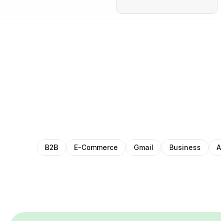
B2B
E-Commerce
Gmail
Business
A