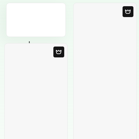
Leere Vorlage