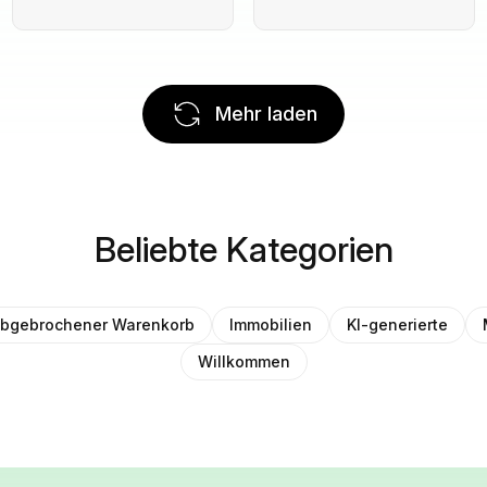
Mehr laden
Beliebte Kategorien
bgebrochener Warenkorb
Immobilien
KI-generierte
Willkommen