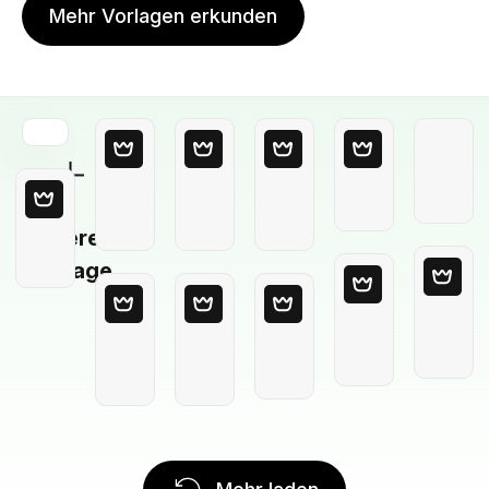
Mehr Vorlagen erkunden
Leere
Vorlage