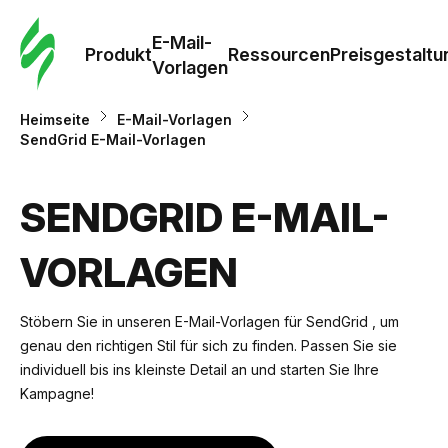
E-Mail-
Produkt
Ressourcen
Preisgestaltu
Vorlagen
Heimseite
E-Mail-Vorlagen
SendGrid E-Mail-Vorlagen
SENDGRID E-MAIL-
VORLAGEN
Stöbern Sie in unseren E-Mail-Vorlagen für SendGrid , um
genau den richtigen Stil für sich zu finden. Passen Sie sie
individuell bis ins kleinste Detail an und starten Sie Ihre
Kampagne!