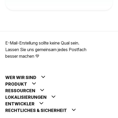
E-Mail-Erstellung sollte keine Qual sein.
Lassen Sie uns gemeinsam jedes Postfach
besser machen 💚
WER WIR SIND
PRODUKT
RESSOURCEN
LOKALISIERUNGEN
ENTWICKLER
RECHTLICHES & SICHERHEIT