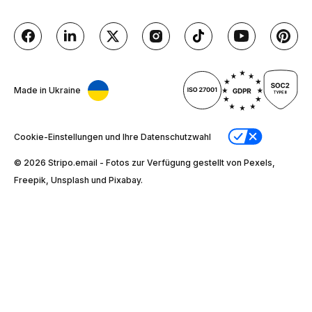
Made in Ukraine
Cookie-Einstellungen und Ihre Datenschutzwahl
© 2026 Stripо.email - Fotos zur Verfügung gestellt von Pexels,
Freepik, Unsplash und Pixabay.