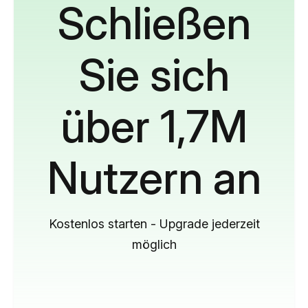
Schließen
Sie sich
über 1,7M
Nutzern an
Kostenlos starten - Upgrade jederzeit
möglich