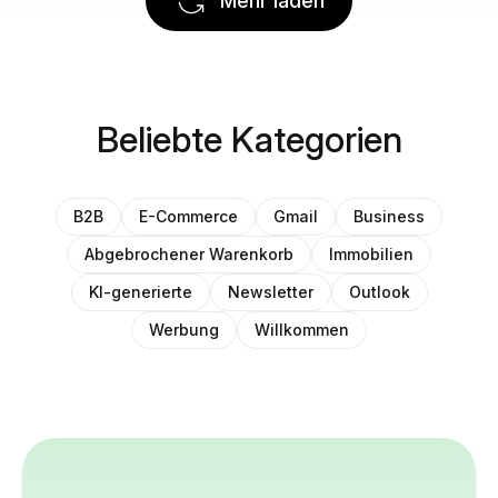
Mehr laden
Beliebte Kategorien
B2B
E-Commerce
Gmail
Business
Abgebrochener Warenkorb
Immobilien
KI-generierte
Newsletter
Outlook
Werbung
Willkommen