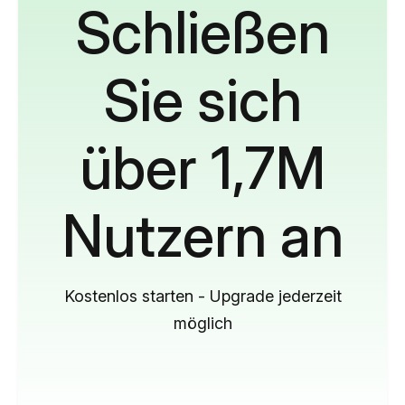
Schließen
Sie sich
über 1,7M
Nutzern an
Kostenlos starten - Upgrade jederzeit
möglich