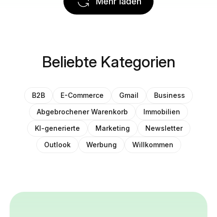
Mehr laden
Beliebte Kategorien
B2B
E-Commerce
Gmail
Business
Abgebrochener Warenkorb
Immobilien
KI-generierte
Marketing
Newsletter
Outlook
Werbung
Willkommen