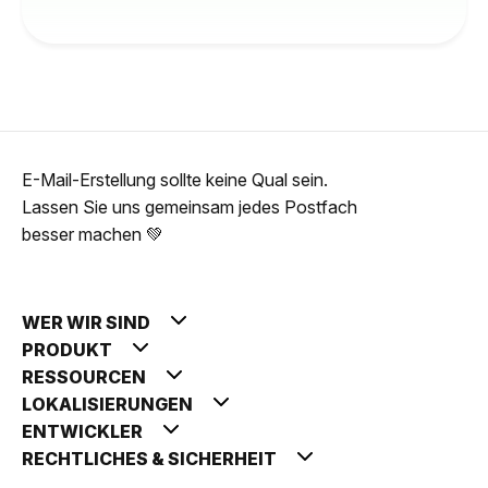
E-Mail-Erstellung sollte keine Qual sein.
Lassen Sie uns gemeinsam jedes Postfach
besser machen 💚
WER WIR SIND
PRODUKT
RESSOURCEN
LOKALISIERUNGEN
ENTWICKLER
RECHTLICHES & SICHERHEIT