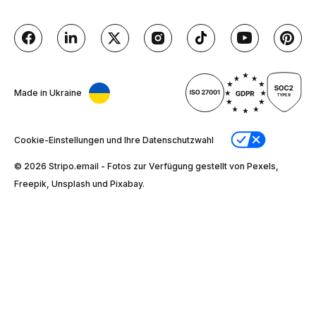
Made in Ukraine
Cookie-Einstellungen und Ihre Datenschutzwahl
© 2026 Stripо.email - Fotos zur Verfügung gestellt von Pexels,
Freepik, Unsplash und Pixabay.