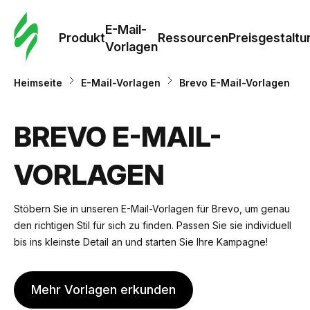
E-Mail-
Produkt
Ressourcen
Preisgestaltu
Vorlagen
Heimseite
E-Mail-Vorlagen
Brevo E-Mail-Vorlagen
BREVO E-MAIL-
VORLAGEN
Stöbern Sie in unseren E-Mail-Vorlagen für Brevo, um genau
den richtigen Stil für sich zu finden. Passen Sie sie individuell
bis ins kleinste Detail an und starten Sie Ihre Kampagne!
Mehr Vorlagen erkunden